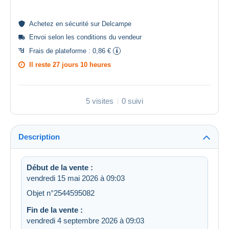
Achetez en
sécurité
sur Delcampe
Envoi selon les
conditions du vendeur
Frais de plateforme :
0,86 €
Il reste
27 jours 10 heures
5 visites
0 suivi
Description
Début de la vente :
vendredi 15 mai 2026 à 09:03
Objet n°2544595082
Fin de la vente :
vendredi 4 septembre 2026 à 09:03