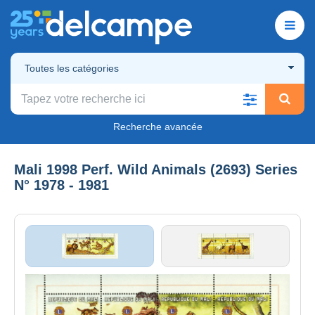
Toutes les catégories
Recherche avancée
Mali 1998 Perf. Wild Animals (2693) Series
N° 1978 - 1981