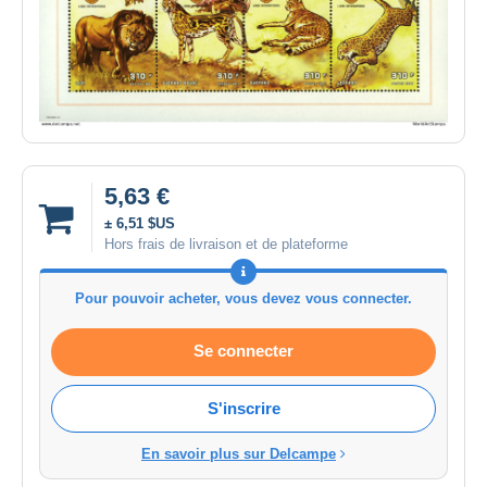
5,63 €
± 6,51 $US
Hors frais de livraison et de plateforme
Pour pouvoir acheter, vous devez vous connecter.
Se connecter
S'inscrire
En savoir plus sur Delcampe