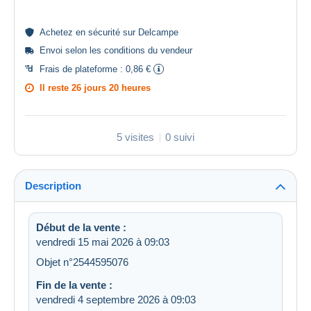
Achetez en
sécurité
sur Delcampe
Envoi selon les
conditions du vendeur
Frais de plateforme :
0,86 €
Il reste
26 jours 20 heures
5 visites
0 suivi
Description
Début de la vente :
vendredi 15 mai 2026 à 09:03
Objet n°2544595076
Fin de la vente :
vendredi 4 septembre 2026 à 09:03