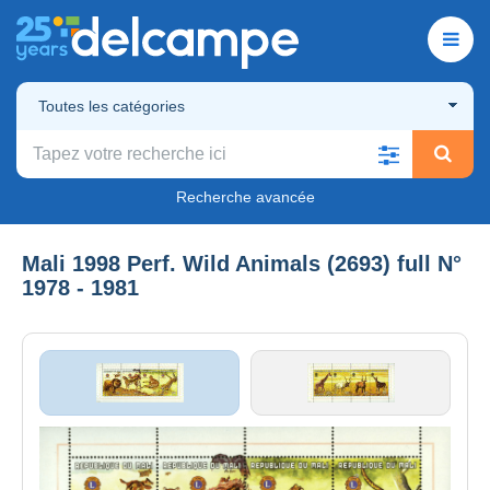
Toutes les catégories
Recherche avancée
Mali 1998 Perf. Wild Animals (2693) full N°
1978 - 1981