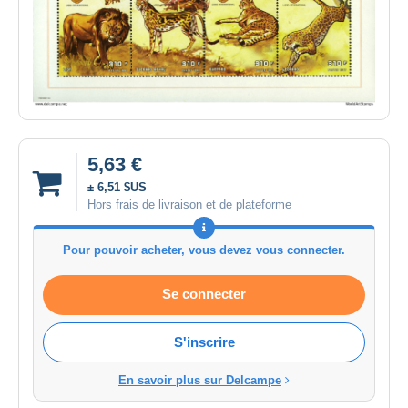
5,63 €
± 6,51 $US
Hors frais de livraison et de plateforme
Pour pouvoir acheter, vous devez vous connecter.
Se connecter
S'inscrire
En savoir plus sur Delcampe