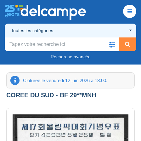
Toutes les catégories
Recherche avancée
Clôturée le vendredi 12 juin 2026 à 18:00.
COREE DU SUD - BF 29**MNH