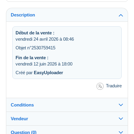
Description
Début de la vente :
vendredi 24 avril 2026 à 08:46
Objet n°2530759415
Fin de la vente :
vendredi 12 juin 2026 à 18:00
Créé par
EasyUploader
Traduire
Conditions
Vendeur
Destination :
Voir la liste des pays
Question (0)