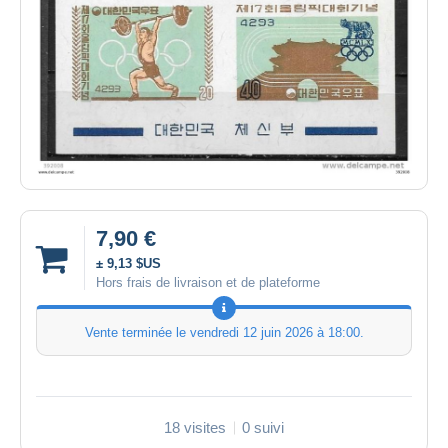
7,90 €
± 9,13 $US
Hors frais de livraison et de plateforme
Vente terminée le
vendredi 12 juin 2026 à 18:00
.
18 visites
0 suivi