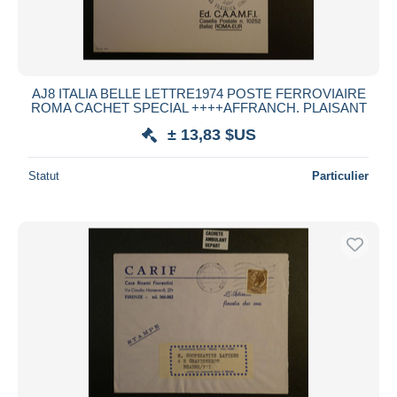
AJ8 ITALIA BELLE LETTRE1974 POSTE FERROVIAIRE
ROMA CACHET SPECIAL ++++AFFRANCH. PLAISANT
± 13,83 $US
Statut
Particulier