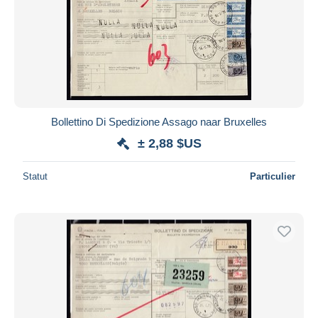
Bollettino Di Spedizione Assago naar Bruxelles
± 2,88 $US
Statut
Particulier