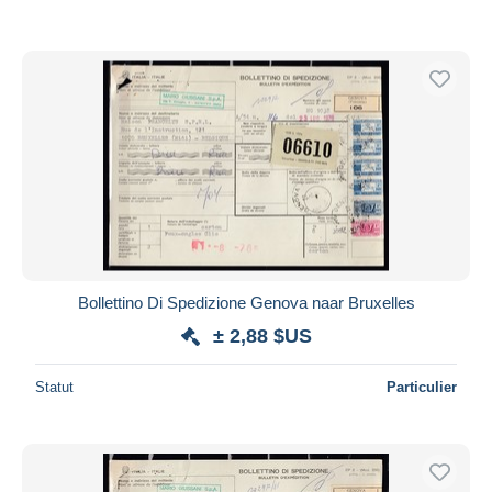
Bollettino Di Spedizione Genova naar Bruxelles
± 2,88 $US
Statut
Particulier