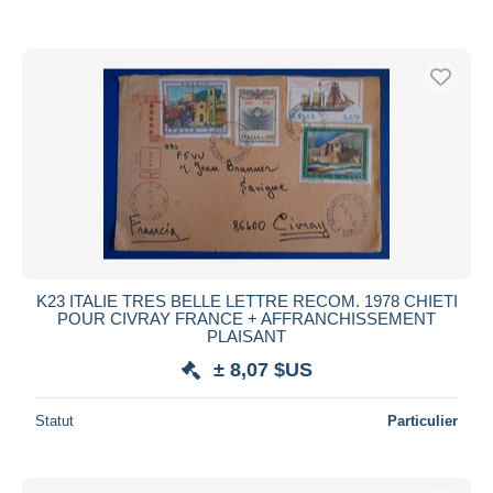
K23 ITALIE TRES BELLE LETTRE RECOM. 1978 CHIETI
POUR CIVRAY FRANCE + AFFRANCHISSEMENT
PLAISANT
± 8,07 $US
Statut
Particulier