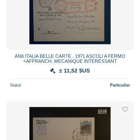
Appliquer
AN6 ITALIA BELLE CARTE . 1971 ASCOLI A FERMO
+AFFRANCH. MECANIQUE INTERESSANT
± 11,52 $US
Statut
Particulier