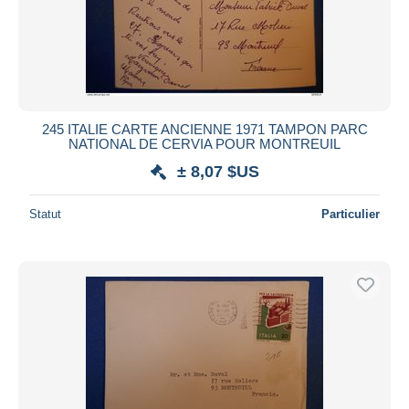
245 ITALIE CARTE ANCIENNE 1971 TAMPON PARC
NATIONAL DE CERVIA POUR MONTREUIL
± 8,07 $US
Statut
Particulier