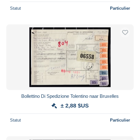
Statut
Particulier
Bollettino Di Spedizione Tolentino naar Bruxelles
± 2,88 $US
Statut
Particulier