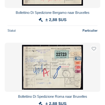
Bollettino Di Spedizione Bergamo naar Bruxelles
± 2,88 $US
Statut
Particulier
Bollettino Di Spedizione Roma naar Bruxelles
± 2,88 $US