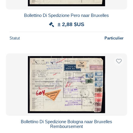
Bollettino Di Spedizione Pero naar Bruxelles
± 2,88 $US
Statut
Particulier
Bollettino Di Spedizione Bologna naar Bruxelles
Remboursement