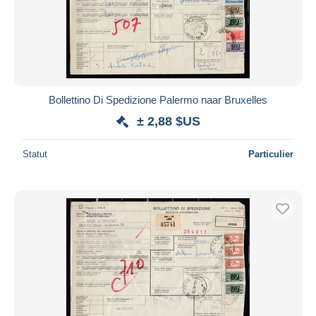
Bollettino Di Spedizione Palermo naar Bruxelles
± 2,88 $US
Statut
Particulier