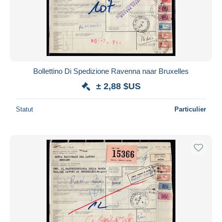
Bollettino Di Spedizione Ravenna naar Bruxelles
± 2,88 $US
Statut
Particulier