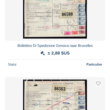
Bollettino Di Spedizione Genova naar Bruxelles
± 2,88 $US
Statut
Particulier