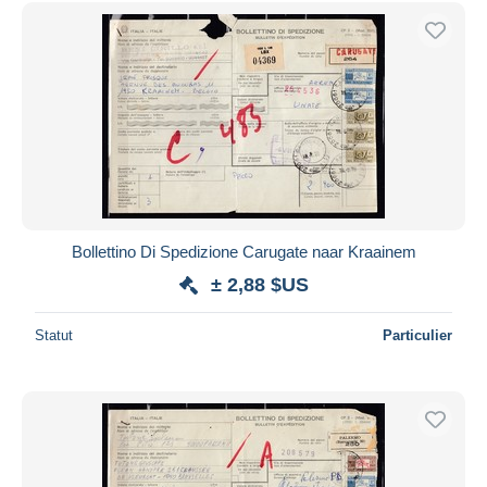
Bollettino Di Spedizione Carugate naar Kraainem
± 2,88 $US
Statut
Particulier