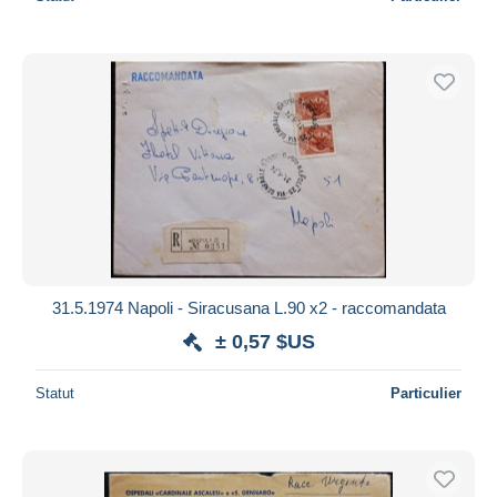
31.5.1974 Napoli - Siracusana L.90 x2 - raccomandata
± 0,57 $US
Statut
Particulier