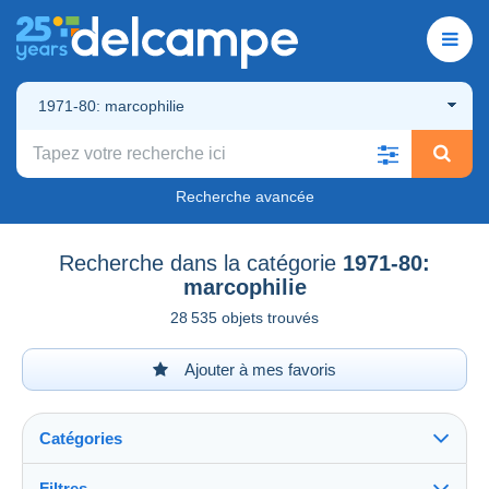
1971-80: marcophilie
Recherche avancée
Recherche dans la catégorie
1971-80:
marcophilie
28 535 objets trouvés
Ajouter à mes favoris
Catégories
Filtres