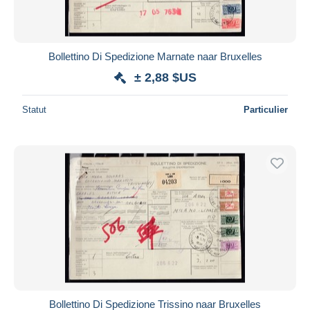
Bollettino Di Spedizione Marnate naar Bruxelles
± 2,88 $US
Statut
Particulier
Bollettino Di Spedizione Trissino naar Bruxelles