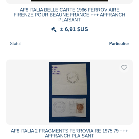
AF8 ITALIA BELLE CARTE 1966 FERROVIAIRE
FIRENZE POUR BEAUNE FRANCE +++ AFFRANCH
PLAISANT
± 6,91 $US
Statut
Particulier
AF8 ITALIA 2 FRAGMENTS FERROVIAIRE 1975 79 +++
AFFRANCH PLAISANT