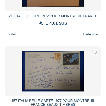
218 ITALIE LETTRE 1972 POUR MONTREUIL FRANCE
± 4,61 $US
Statut
Particulier
157 ITALIA BELLE CARTE 1977 POUR MONTREUIL
FRANCE BEAUX TIMBRES