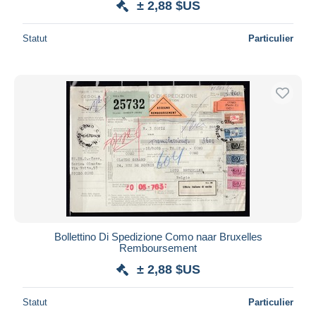
± 2,88 $US
Statut
Particulier
Bollettino Di Spedizione Como naar Bruxelles
Remboursement
± 2,88 $US
Statut
Particulier