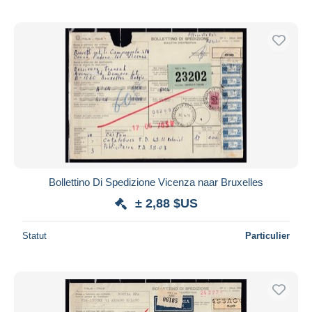
Bollettino Di Spedizione Vicenza naar Bruxelles
± 2,88 $US
Statut
Particulier