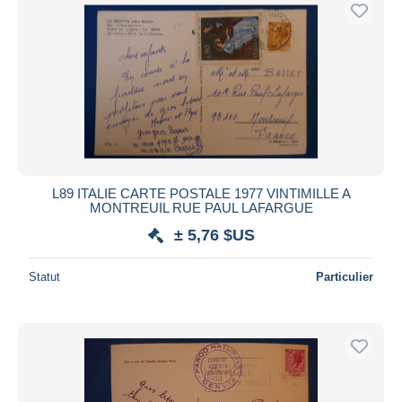
L89 ITALIE CARTE POSTALE 1977 VINTIMILLE A
MONTREUIL RUE PAUL LAFARGUE
± 5,76 $US
Statut
Particulier