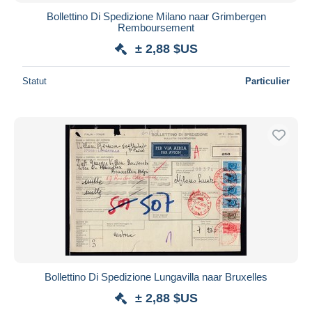
Bollettino Di Spedizione Milano naar Grimbergen
Remboursement
± 2,88 $US
Statut
Particulier
Bollettino Di Spedizione Lungavilla naar Bruxelles
± 2,88 $US