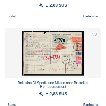
± 2,88 $US
Statut
Particulier
Bollettino Di Spedizione Milano naar Bruxelles
Remboursement
± 2,88 $US
Statut
Particulier