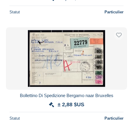
Statut
Particulier
Bollettino Di Spedizione Bergamo naar Bruxelles
± 2,88 $US
Statut
Particulier