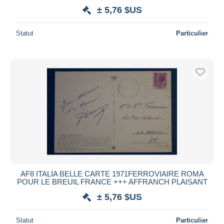
± 5,76 $US
Statut
Particulier
AF8 ITALIA BELLE CARTE 1971FERROVIAIRE ROMA
POUR LE BREUIL FRANCE +++ AFFRANCH PLAISANT
± 5,76 $US
Statut
Particulier