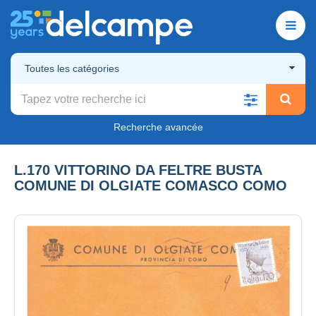
Toutes les catégories
Recherche avancée
L.170 VITTORINO DA FELTRE BUSTA
COMUNE DI OLGIATE COMASCO COMO