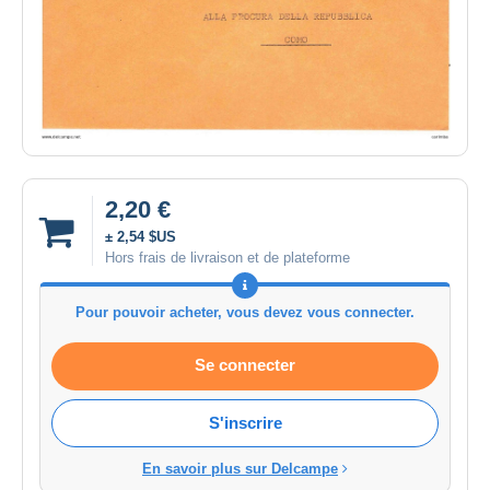
2,20 €
± 2,54 $US
Hors frais de livraison et de plateforme
Pour pouvoir acheter, vous devez vous connecter.
Se connecter
S'inscrire
En savoir plus sur Delcampe