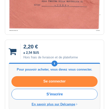
2,20 €
± 2,54 $US
Hors frais de livraison et de plateforme
Pour pouvoir acheter, vous devez vous connecter.
Se connecter
S'inscrire
En savoir plus sur Delcampe