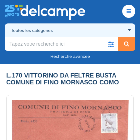
Toutes les catégories
Recherche avancée
L.170 VITTORINO DA FELTRE BUSTA
COMUNE DI FINO MORNASCO COMO