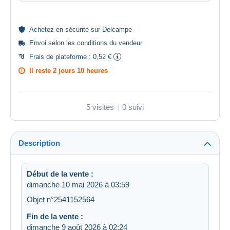
Achetez en
sécurité
sur Delcampe
Envoi selon les
conditions du vendeur
Frais de plateforme :
0,52 €
Il reste
2 jours 10 heures
5 visites
0 suivi
Description
Début de la vente :
dimanche 10 mai 2026 à 03:59
Objet n°2541152564
Fin de la vente :
dimanche 9 août 2026 à 02:24