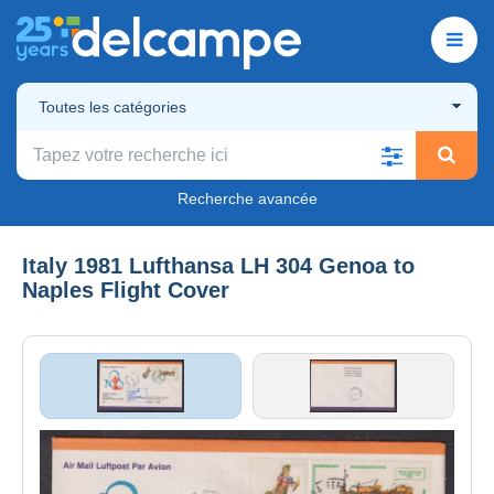
Toutes les catégories
Recherche avancée
Italy 1981 Lufthansa LH 304 Genoa to
Naples Flight Cover