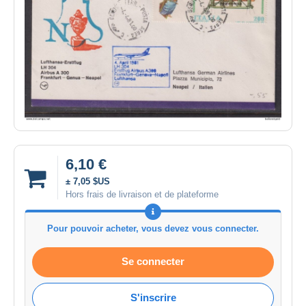
6,10 €
± 7,05 $US
Hors frais de livraison et de plateforme
Pour pouvoir acheter, vous devez vous connecter.
Se connecter
S'inscrire