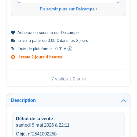
En savoir plus sur Delcampe
Achetez en
sécurité
sur Delcampe
Envoi à partir de 0,00 € dans les 2 jours
Frais de plateforme :
0,91 €
Il reste
2 jours 4 heures
7 visites
0 suivi
Description
Début de la vente :
samedi 9 mai 2026 à 22:11
Objet n°2541002258