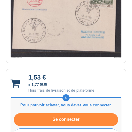
1,53 €
± 1,77 $US
Hors frais de livraison et de plateforme
Pour pouvoir acheter, vous devez vous connecter.
Se connecter