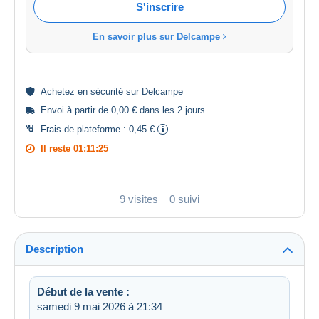
S'inscrire
En savoir plus sur Delcampe
Achetez en
sécurité
sur Delcampe
Envoi à partir de 0,00 € dans les 2 jours
Frais de plateforme :
0,45 €
Il reste
01:11:25
9 visites
0 suivi
Description
Début de la vente :
samedi 9 mai 2026 à 21:34