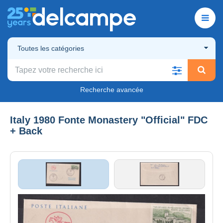
Toutes les catégories
Recherche avancée
Italy 1980 Fonte Monastery "Official" FDC
+ Back