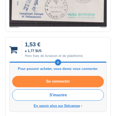
1,53 €
± 1,77 $US
Hors frais de livraison et de plateforme
Pour pouvoir acheter, vous devez vous connecter.
Se connecter
S'inscrire
En savoir plus sur Delcampe