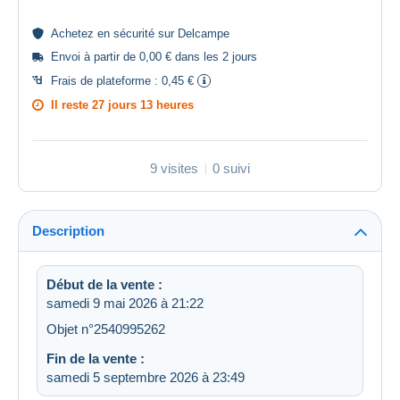
Achetez en
sécurité
sur Delcampe
Envoi à partir de 0,00 € dans les 2 jours
Frais de plateforme :
0,45 €
Il reste
27 jours 13 heures
9 visites
0 suivi
Description
Début de la vente :
samedi 9 mai 2026 à 21:22
Objet n°2540995262
Fin de la vente :
samedi 5 septembre 2026 à 23:49