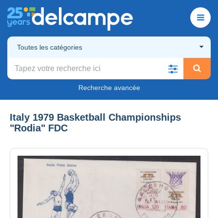
Toutes les catégories
Recherche avancée
Italy 1979 Basketball Championships
"Rodia" FDC