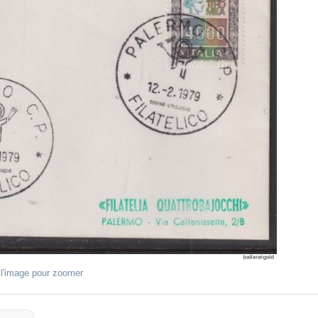
 l'image pour zoomer