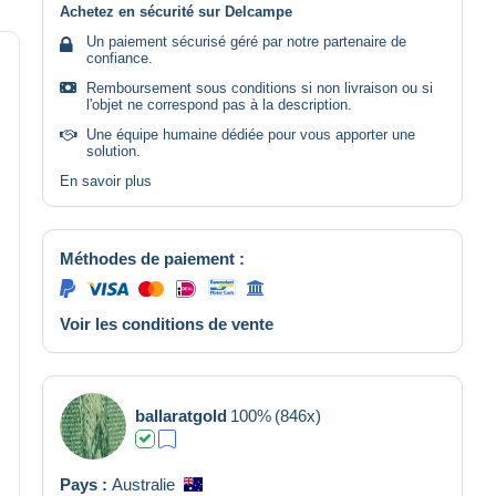
Achetez en sécurité sur Delcampe
Un paiement sécurisé géré par notre partenaire de
confiance.
Remboursement sous conditions si non livraison ou si
l'objet ne correspond pas à la description.
Une équipe humaine dédiée pour vous apporter une
solution.
En savoir plus
Méthodes de paiement :
Voir les conditions de vente
ballaratgold
100%
(846x)
Pays :
Australie