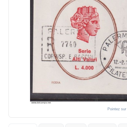
Pointez sur