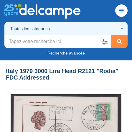
Toutes les catégories
Recherche avancée
Italy 1979 3000 Lira Head R2121 "Rodia"
FDC Addressed