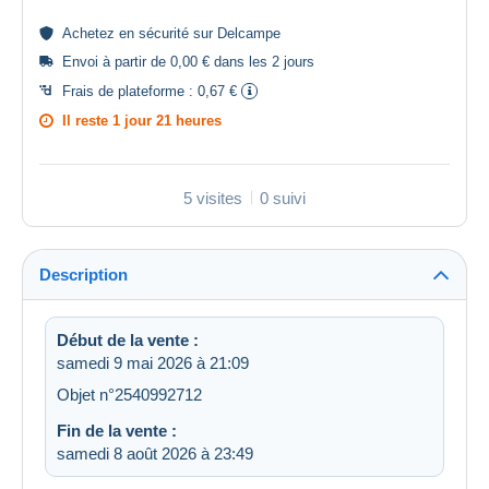
Achetez en
sécurité
sur Delcampe
Envoi à partir de 0,00 € dans les 2 jours
Frais de plateforme :
0,67 €
Il reste
1 jour 21 heures
5 visites
0 suivi
Description
Début de la vente :
samedi 9 mai 2026 à 21:09
Objet n°2540992712
Fin de la vente :
samedi 8 août 2026 à 23:49