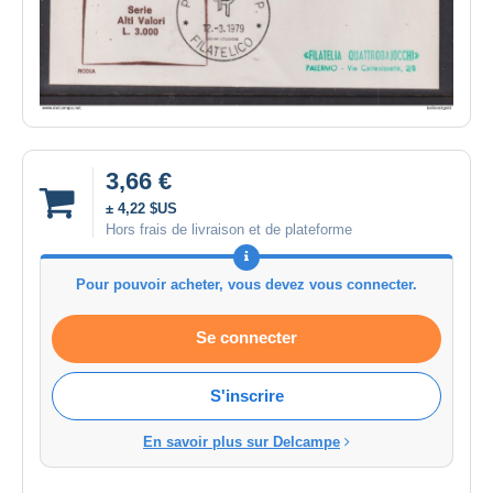
3,66 €
± 4,22 $US
Hors frais de livraison et de plateforme
Pour pouvoir acheter, vous devez vous connecter.
Se connecter
S'inscrire
En savoir plus sur Delcampe