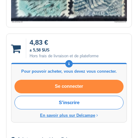
4,83 €
± 5,58 $US
Hors frais de livraison et de plateforme
Pour pouvoir acheter, vous devez vous connecter.
Se connecter
S'inscrire
En savoir plus sur Delcampe