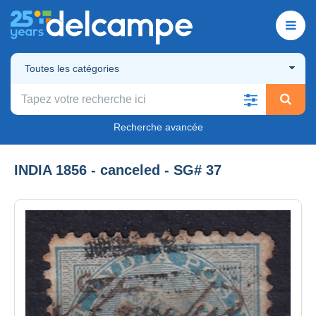
Toutes les catégories
Recherche avancée
INDIA 1856 - canceled - SG# 37