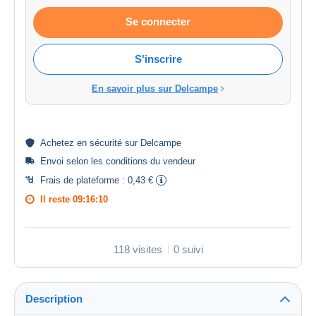
Se connecter
S'inscrire
En savoir plus sur Delcampe
Achetez en
sécurité
sur Delcampe
Envoi selon les
conditions du vendeur
Frais de plateforme :
0,43 €
Il reste
09:16:10
118 visites
0 suivi
Description