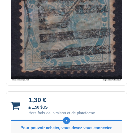
1,30 €
± 1,50 $US
Hors frais de livraison et de plateforme
Pour pouvoir acheter, vous devez vous connecter.