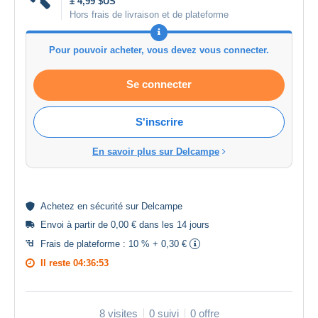
± 4,99 $US
Hors frais de livraison et de plateforme
Pour pouvoir acheter, vous devez vous connecter.
Se connecter
S'inscrire
En savoir plus sur Delcampe
Achetez en
sécurité
sur Delcampe
Envoi à partir de 0,00 € dans les 14 jours
Frais de plateforme :
10 % + 0,30 €
Il reste
04:36:53
8 visites
0 suivi
0 offre