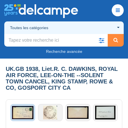
Toutes les catégories
Recherche avancée
UK.GB 1938, Liet.R. C. DAWKINS, ROYAL
AIR FORCE, LEE-ON-THE --SOLENT
TOWN CANCEL, KING STAMP, ROWE &
CO, GOSPORT CITY CA