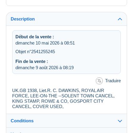
Description
Début de la vente :
dimanche 10 mai 2026 à 08:51
Objet n°2541255245
Fin de la vente :
dimanche 9 août 2026 à 08:19
Traduire
UK.GB 1938, Liet.R. C. DAWKINS, ROYAL AIR
FORCE, LEE-ON-THE --SOLENT TOWN CANCEL,
KING STAMP, ROWE & CO, GOSPORT CITY
CANCEL, COVER USED,
Conditions