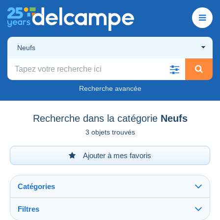
Neufs
Recherche avancée
Recherche dans la catégorie
Neufs
3 objets trouvés
Ajouter à mes favoris
Catégories
Filtres
Tout voir