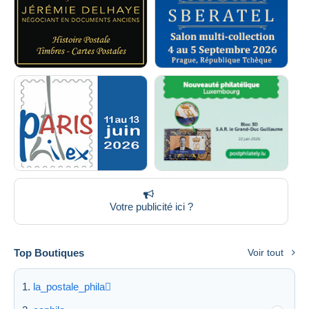
Votre publicité ici ?
Top Boutiques
Voir tout
la_postale_phila