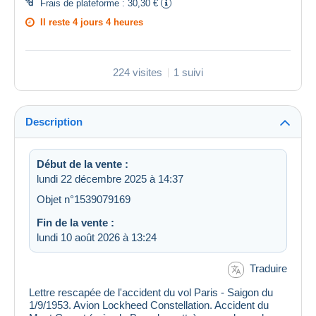
Frais de plateforme :
30,30 €
Il reste
4 jours 4 heures
224 visites
1 suivi
Description
Début de la vente :
lundi 22 décembre 2025 à 14:37
Objet n°1539079169
Fin de la vente :
lundi 10 août 2026 à 13:24
Traduire
Lettre rescapée de l'accident du vol Paris - Saigon du
1/9/1953. Avion Lockheed Constellation. Accident du