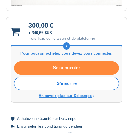
300,00 €
± 346,65 $US
Hors frais de livraison et de plateforme
Pour pouvoir acheter, vous devez vous connecter.
Se connecter
S'inscrire
En savoir plus sur Delcampe
Achetez en
sécurité
sur Delcampe
Envoi selon les
conditions du vendeur