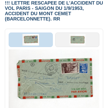
!!! LETTRE RESCAPEE DE L'ACCIDENT DU
VOL PARIS - SAIGON DU 1/9/1953,
ACCIDENT DU MONT CEMET
(BARCELONNETTE). RR