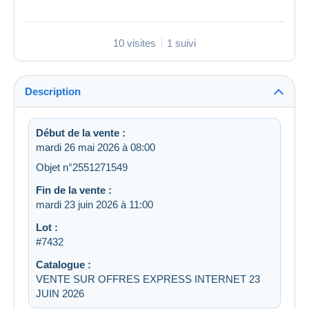
10 visites
1 suivi
Description
Début de la vente :
mardi 26 mai 2026 à 08:00
Objet n°2551271549
Fin de la vente :
mardi 23 juin 2026 à 11:00
Lot :
#7432
Catalogue :
VENTE SUR OFFRES EXPRESS INTERNET 23
JUIN 2026