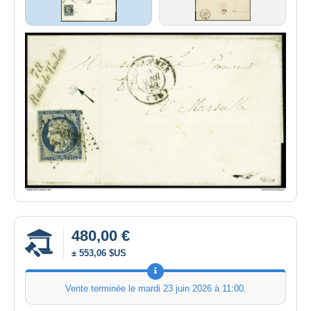
480,00 €
± 553,06 $US
Vente terminée le
mardi 23 juin 2026 à 11:00
.