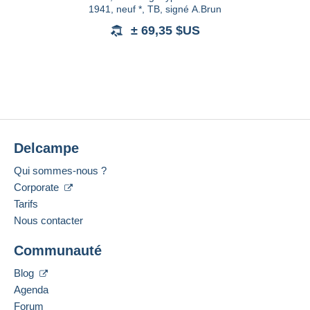
1941, neuf *, TB, signé A.Brun
± 69,35 $US
Delcampe
Qui sommes-nous ?
Corporate
Tarifs
Nous contacter
Communauté
Blog
Agenda
Forum