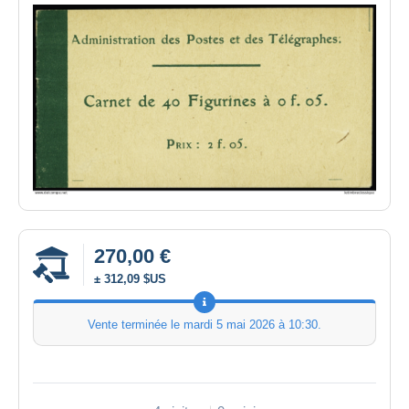
270,00 €
± 312,09 $US
Vente terminée le
mardi 5 mai 2026 à 10:30
.