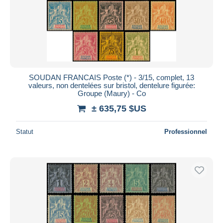
SOUDAN FRANCAIS Poste (*) - 3/15, complet, 13
valeurs, non dentelées sur bristol, dentelure figurée:
Groupe (Maury) - Co
± 635,75 $US
Statut
Professionnel