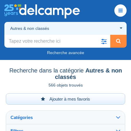
Autres & non classés
Recherche avancée
Recherche dans la catégorie
Autres & non
classés
566 objets trouvés
Ajouter à mes favoris
Catégories
Filtres