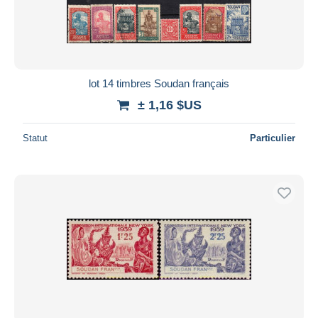
lot 14 timbres Soudan français
± 1,16 $US
Statut
Particulier