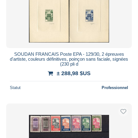
SOUDAN FRANCAIS Poste EPA - 129/30, 2 épreuves
d'artiste, couleurs définitives, poinçon sans faciale, signées
(230 pli d
± 288,98 $US
Statut
Professionnel