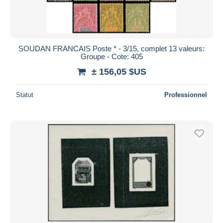
SOUDAN FRANCAIS Poste * - 3/15, complet 13 valeurs:
Groupe - Cote: 405
± 156,05 $US
Statut
Professionnel