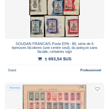
Appliquer
SOUDAN FRANCAIS Poste EPA - 80, série de 6
épreuves bicolores (une centre seul), du poinçon sans
faciale, certaines sign
± 693,54 $US
Statut
Professionnel
Nouveau