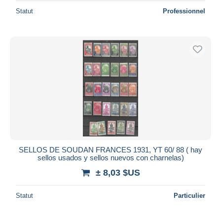
Statut
Professionnel
SELLOS DE SOUDAN FRANCES 1931, YT 60/ 88 ( hay
sellos usados y sellos nuevos con charnelas)
± 8,03 $US
Statut
Particulier