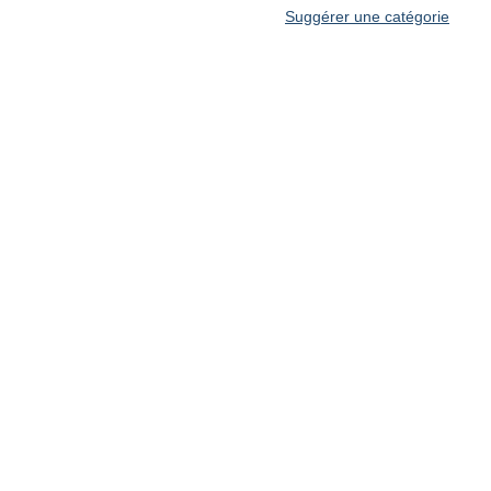
Suggérer une catégorie