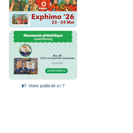
Votre publicité ici ?