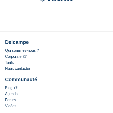
Delcampe
Qui sommes-nous ?
Corporate
Tarifs
Nous contacter
Communauté
Blog
Agenda
Forum
Vidéos