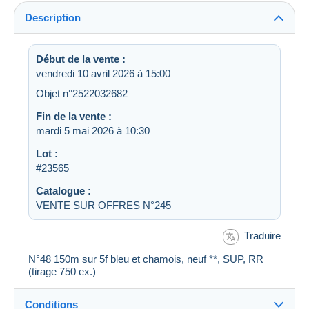
Description
Début de la vente :
vendredi 10 avril 2026 à 15:00
Objet n°2522032682
Fin de la vente :
mardi 5 mai 2026 à 10:30
Lot :
#23565
Catalogue :
VENTE SUR OFFRES N°245
Traduire
N°48 150m sur 5f bleu et chamois, neuf **, SUP, RR
(tirage 750 ex.)
Conditions