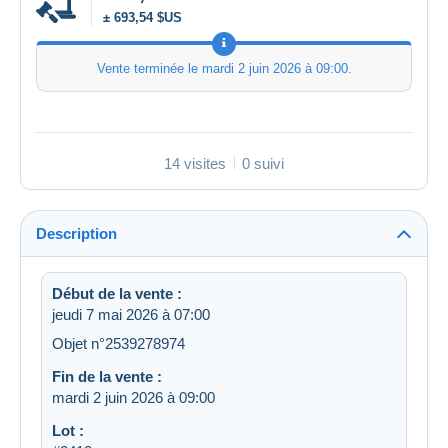
± 693,54 $US
Vente terminée le
mardi 2 juin 2026 à 09:00
.
14 visites
0 suivi
Description
Début de la vente :
jeudi 7 mai 2026 à 07:00
Objet n°2539278974
Fin de la vente :
mardi 2 juin 2026 à 09:00
Lot :