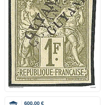
600,00 €