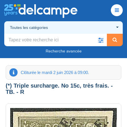
Toutes les catégories
Recherche avancée
Clôturée le mardi 2 juin 2026 à 09:00.
(*) Triple surcharge. No 15c, très frais. -
TB. - R