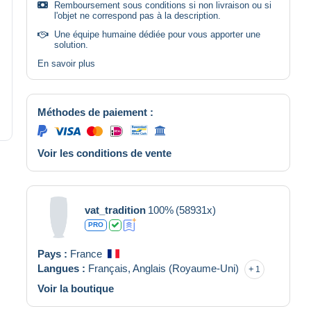
Remboursement sous conditions si non livraison ou si
l'objet ne correspond pas à la description.
Une équipe humaine dédiée pour vous apporter une
solution.
En savoir plus
Méthodes de paiement :
Voir les conditions de vente
vat_tradition
100%
(58931x)
PRO
Pays :
France
Langues :
Français,
Anglais (Royaume-Uni)
1
Voir la boutique