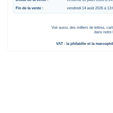
Fin de la vente :
vendredi 14 août 2026 à 13:
Voir aussi, des milliers de lettres, ca
dans notre
VAT : la philatélie et la marcophi