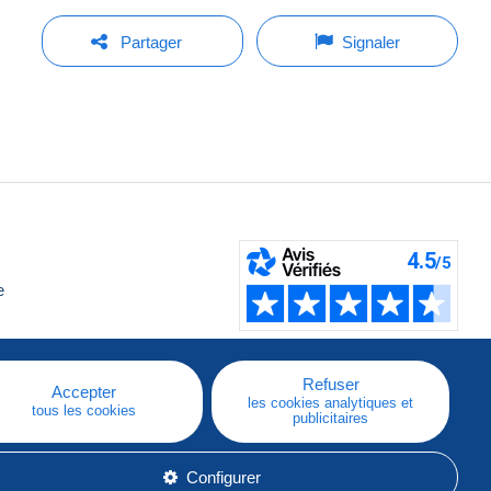
Partager
Signaler
e
Refuser
Accepter
les cookies analytiques et
tous les cookies
publicitaires
Configurer