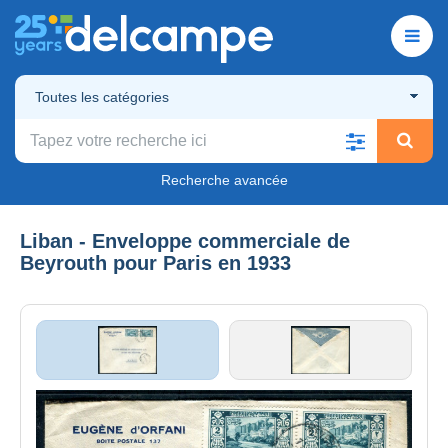
Toutes les catégories
Recherche avancée
Liban - Enveloppe commerciale de
Beyrouth pour Paris en 1933