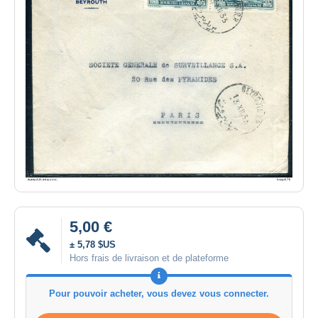
5,00 €
± 5,78 $US
Hors frais de livraison et de plateforme
Pour pouvoir acheter, vous devez vous connecter.