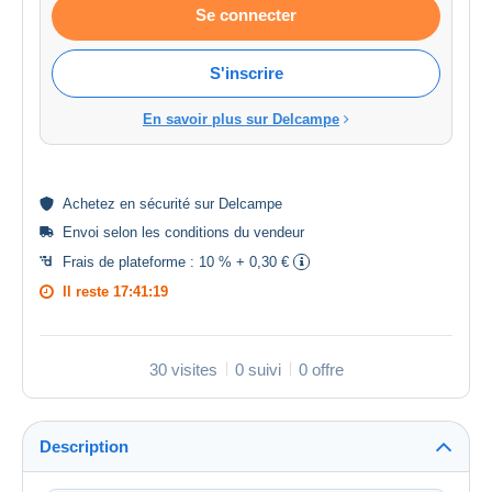
Se connecter
S'inscrire
En savoir plus sur Delcampe
Achetez en
sécurité
sur Delcampe
Envoi selon les
conditions du vendeur
Frais de plateforme :
10 % + 0,30 €
Il reste
17:41:18
30 visites
0 suivi
0 offre
Description