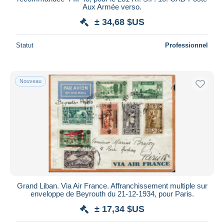
Aux Armée verso.
± 34,68 $US
Statut
Professionnel
Nouveau
Grand Liban. Via Air France. Affranchissement multiple sur
enveloppe de Beyrouth du 21-12-1934, pour Paris.
± 17,34 $US