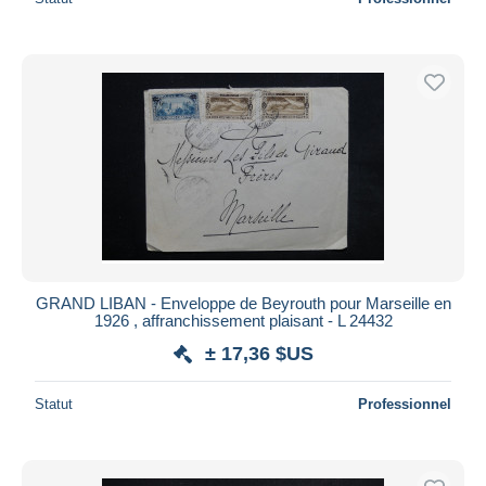
GRAND LIBAN - Enveloppe de Beyrouth pour Marseille en
1926 , affranchissement plaisant - L 24432
± 17,36 $US
Statut
Professionnel