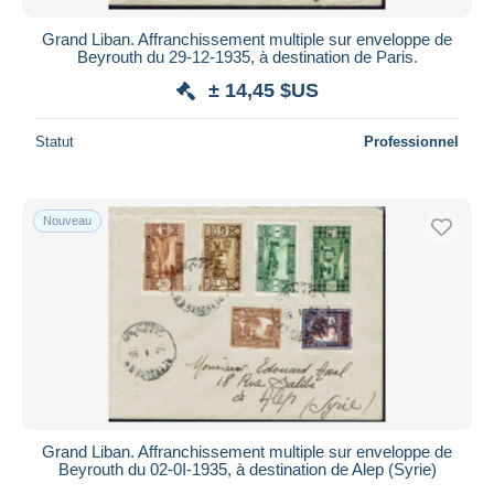
Grand Liban. Affranchissement multiple sur enveloppe de
Beyrouth du 29-12-1935, à destination de Paris.
± 14,45 $US
Statut
Professionnel
Nouveau
Grand Liban. Affranchissement multiple sur enveloppe de
Beyrouth du 02-0I-1935, à destination de Alep (Syrie)