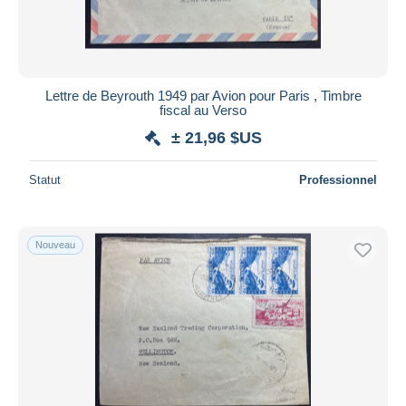
Lettre de Beyrouth 1949 par Avion pour Paris , Timbre
fiscal au Verso
± 21,96 $US
Statut
Professionnel
Nouveau