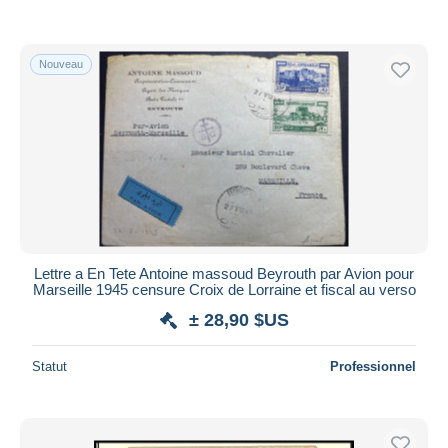
Nouveau
Lettre a En Tete Antoine massoud Beyrouth par Avion pour
Marseille 1945 censure Croix de Lorraine et fiscal au verso
± 28,90 $US
Statut
Professionnel