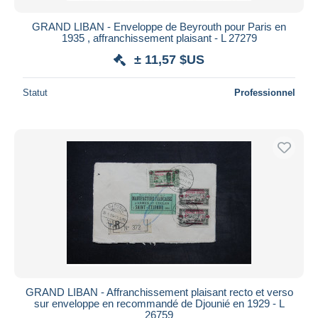
GRAND LIBAN - Enveloppe de Beyrouth pour Paris en
1935 , affranchissement plaisant - L 27279
± 11,57 $US
Statut
Professionnel
GRAND LIBAN - Affranchissement plaisant recto et verso
sur enveloppe en recommandé de Djounié en 1929 - L
26759