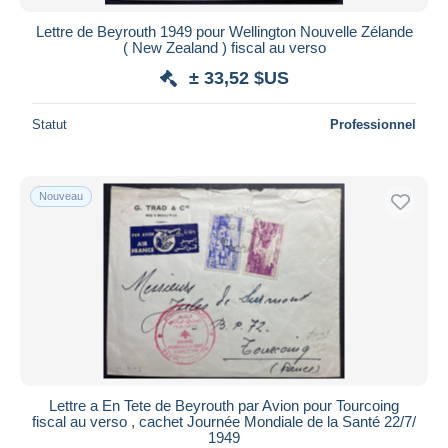
Lettre de Beyrouth 1949 pour Wellington Nouvelle Zélande
( New Zealand ) fiscal au verso
± 33,52 $US
Statut
Professionnel
Nouveau
Lettre a En Tete de Beyrouth par Avion pour Tourcoing
fiscal au verso , cachet Journée Mondiale de la Santé 22/7/
1949