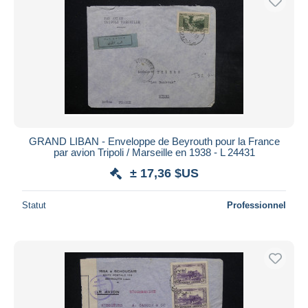
GRAND LIBAN - Enveloppe de Beyrouth pour la France
par avion Tripoli / Marseille en 1938 - L 24431
± 17,36 $US
Statut
Professionnel