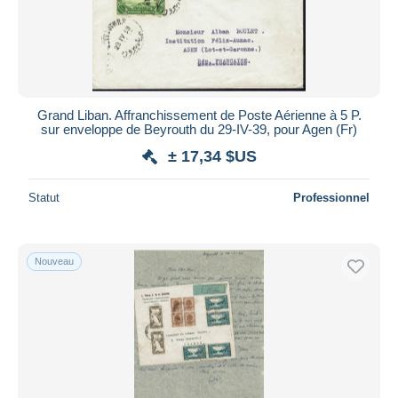
Grand Liban. Affranchissement de Poste Aérienne à 5 P.
sur enveloppe de Beyrouth du 29-IV-39, pour Agen (Fr)
± 17,34 $US
Statut
Professionnel
Nouveau