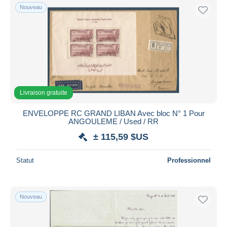
Nouveau
Livraison gratuite
ENVELOPPE RC GRAND LIBAN Avec bloc N° 1 Pour
ANGOULEME / Used / RR
± 115,59 $US
Statut
Professionnel
Nouveau