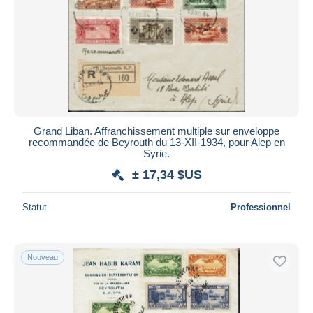
Grand Liban. Affranchissement multiple sur enveloppe
recommandée de Beyrouth du 13-XII-1934, pour Alep en
Syrie.
± 17,34 $US
Statut
Professionnel
Nouveau