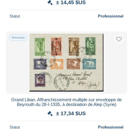
± 14,45 $US
Statut
Professionnel
Nouveau
Grand Liban. Affranchissement multiple sur enveloppe de
Beyrouth du 28-I-1935, à destination de Alep (Syrie)
± 17,34 $US
Statut
Professionnel