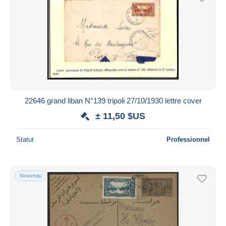
22646 grand liban N°139 tripoli 27/10/1930 lettre cover
± 11,50 $US
Statut
Professionnel
Nouveau