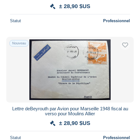
± 28,90 $US
Statut
Professionnel
Nouveau
Lettre deBeyrouth par Avion pour Marseille 1948 fiscal au
verso pour Moulins Allier
± 28,90 $US
Statut
Professionnel