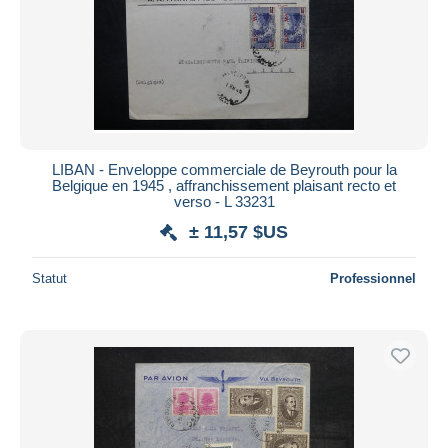
LIBAN - Enveloppe commerciale de Beyrouth pour la
Belgique en 1945 , affranchissement plaisant recto et
verso - L 33231
± 11,57 $US
Statut
Professionnel