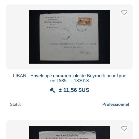
LIBAN - Enveloppe commerciale de Beyrouth pour Lyon
en 1935 - L 183018
± 11,56 $US
Statut
Professionnel