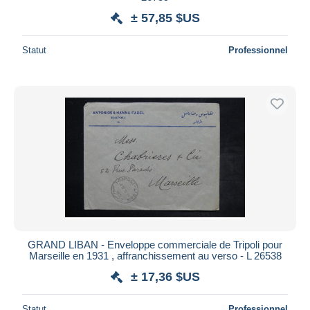
± 57,85 $US
Statut
Professionnel
GRAND LIBAN - Enveloppe commerciale de Tripoli pour
Marseille en 1931 , affranchissement au verso - L 26538
± 17,36 $US
Statut
Professionnel