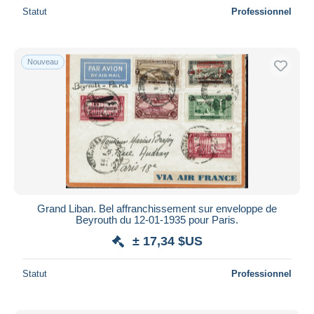
Statut
Professionnel
Nouveau
Grand Liban. Bel affranchissement sur enveloppe de
Beyrouth du 12-01-1935 pour Paris.
± 17,34 $US
Statut
Professionnel