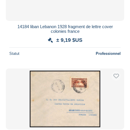
14184 liban Lebanon 1928 fragment de lettre cover
colonies france
± 9,19 $US
Statut
Professionnel