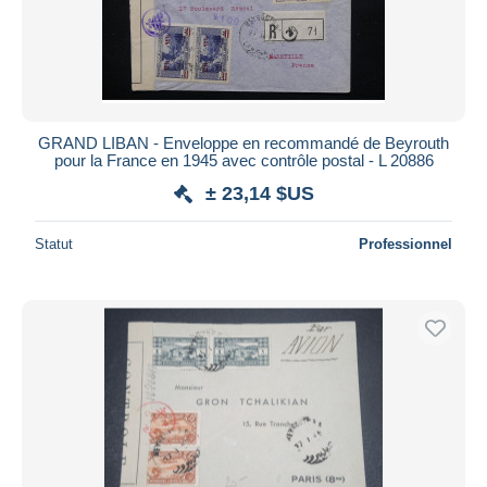
GRAND LIBAN - Enveloppe en recommandé de Beyrouth
pour la France en 1945 avec contrôle postal - L 20886
± 23,14 $US
Statut
Professionnel