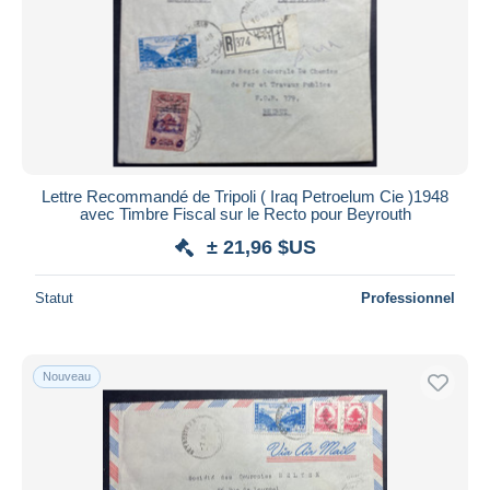
Appliquer
Lettre Recommandé de Tripoli ( Iraq Petroelum Cie )1948
avec Timbre Fiscal sur le Recto pour Beyrouth
± 21,96 $US
Statut
Professionnel
Nouveau