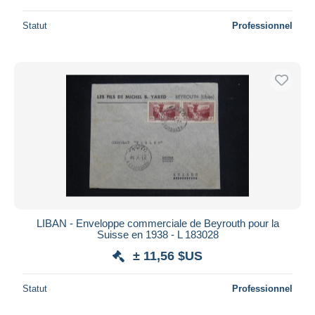
Statut
Professionnel
LIBAN - Enveloppe commerciale de Beyrouth pour la
Suisse en 1938 - L 183028
± 11,56 $US
Statut
Professionnel