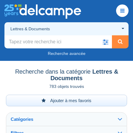
Lettres & Documents
Recherche avancée
Recherche dans la catégorie
Lettres &
Documents
783 objets trouvés
Ajouter à mes favoris
Catégories
Filtres