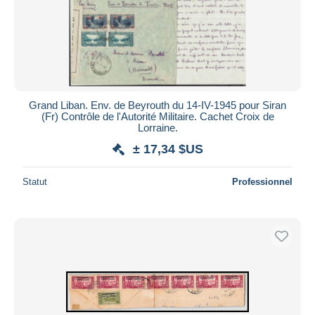
Grand Liban. Env. de Beyrouth du 14-IV-1945 pour Siran
(Fr) Contrôle de l'Autorité Militaire. Cachet Croix de
Lorraine.
± 17,34 $US
Statut
Professionnel