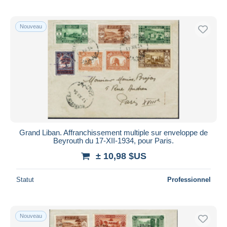
Nouveau
Grand Liban. Affranchissement multiple sur enveloppe de
Beyrouth du 17-XII-1934, pour Paris.
± 10,98 $US
Statut
Professionnel
Nouveau