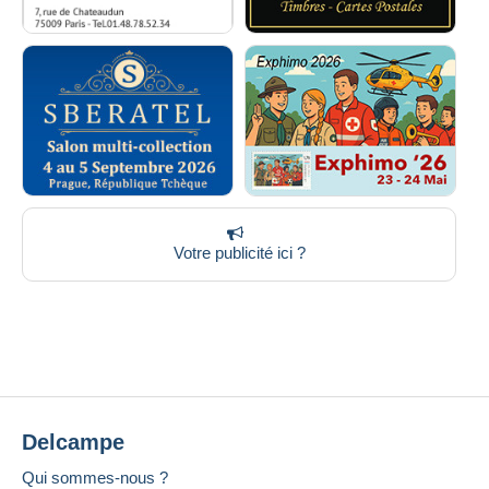
Votre publicité ici ?
Delcampe
Qui sommes-nous ?