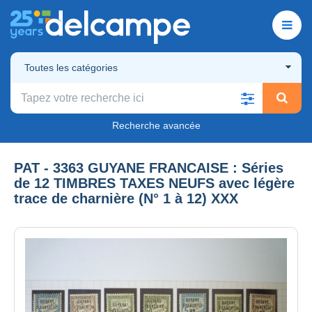
Toutes les catégories
Recherche avancée
PAT - 3363 GUYANE FRANCAISE : Séries
de 12 TIMBRES TAXES NEUFS avec légère
trace de charnière (N° 1 à 12) XXX