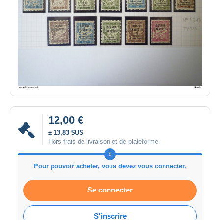
12,00 €
± 13,83 $US
Hors frais de livraison et de plateforme
Pour pouvoir acheter, vous devez vous connecter.
Se connecter
S'inscrire