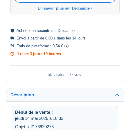
En savoir plus sur Delcampe
Achetez en
sécurité
sur Delcampe
Envoi à partir de 0,00 € dans les 14 jours
Frais de plateforme :
0,54 €
Il reste
3 jours 19 heures
50 visites
0 suivi
Description
Début de la vente :
jeudi 14 mai 2026 à 18:32
Objet n°2176920276