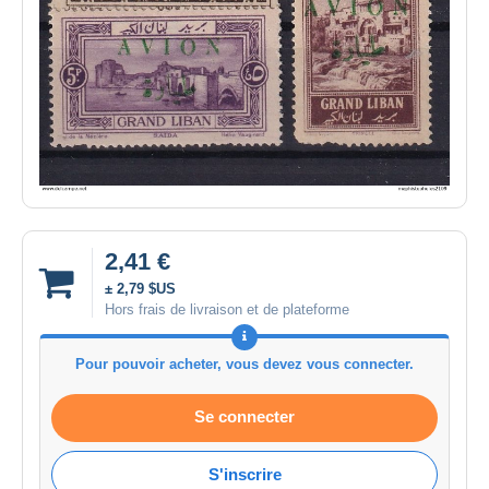
2,41 €
± 2,79 $US
Hors frais de livraison et de plateforme
Pour pouvoir acheter, vous devez vous connecter.
Se connecter
S'inscrire