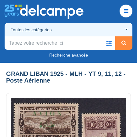
Toutes les catégories
Recherche avancée
GRAND LIBAN 1925 - MLH - YT 9, 11, 12 -
Poste Aérienne