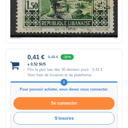
0,41 €
0,45 €
-10 %
± 0,52 $US
Prix le plus bas des 30 derniers jours :
0,41 €
Hors frais de livraison et de plateforme
Pour pouvoir acheter, vous devez vous connecter.
Se connecter
S'inscrire