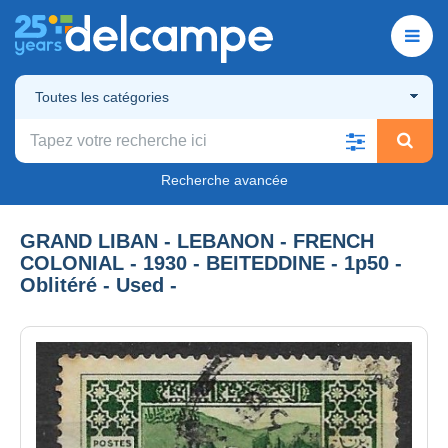
Toutes les catégories
Recherche avancée
GRAND LIBAN - LEBANON - FRENCH
COLONIAL - 1930 - BEITEDDINE - 1p50 -
Oblitéré - Used -