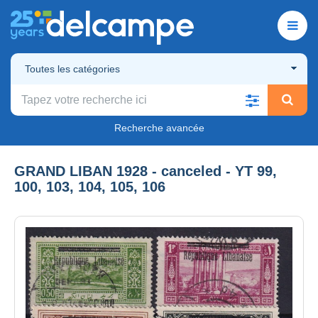
Toutes les catégories
Recherche avancée
GRAND LIBAN 1928 - canceled - YT 99,
100, 103, 104, 105, 106