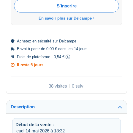
S'inscrire
En savoir plus sur Delcampe
Achetez en
sécurité
sur Delcampe
Envoi à partir de 0,00 € dans les 14 jours
Frais de plateforme :
0,54 €
Il reste
5 jours
38 visites
0 suivi
Description
Début de la vente :
jeudi 14 mai 2026 à 18:32