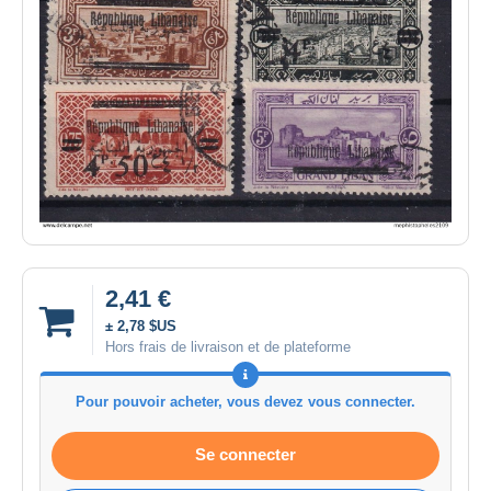
2,41 €
± 2,78 $US
Hors frais de livraison et de plateforme
Pour pouvoir acheter, vous devez vous connecter.
Se connecter