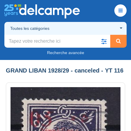
Toutes les catégories
Recherche avancée
GRAND LIBAN 1928/29 - canceled - YT 116