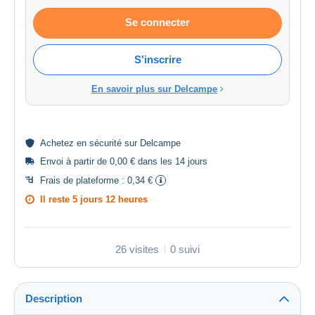
Se connecter
S'inscrire
En savoir plus sur Delcampe
Achetez en
sécurité
sur Delcampe
Envoi à partir de 0,00 € dans les 14 jours
Frais de plateforme :
0,34 €
Il reste
5 jours 12 heures
26 visites
0 suivi
Description