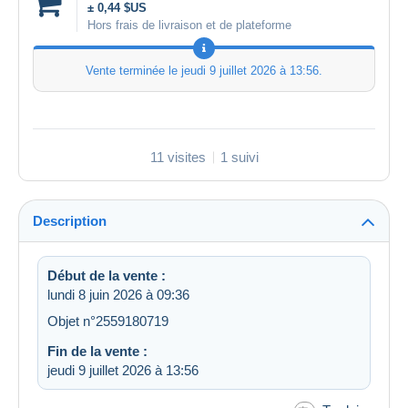
± 0,44 $US
Hors frais de livraison et de plateforme
Vente terminée le
jeudi 9 juillet 2026 à 13:56
.
11 visites
1 suivi
Description
Début de la vente :
lundi 8 juin 2026 à 09:36
Objet n°2559180719
Fin de la vente :
jeudi 9 juillet 2026 à 13:56