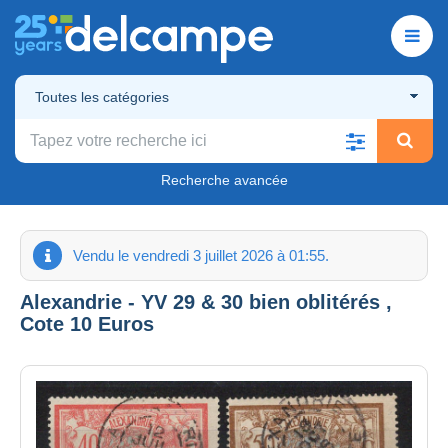
Toutes les catégories
Recherche avancée
Vendu le vendredi 3 juillet 2026 à 01:55.
Alexandrie - YV 29 & 30 bien oblitérés ,
Cote 10 Euros