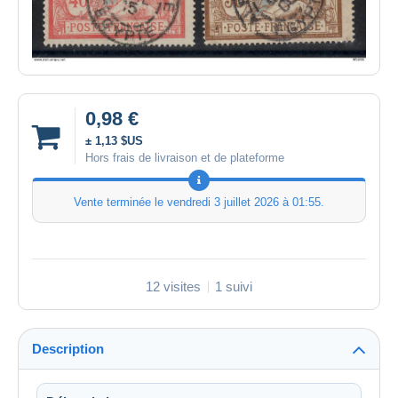
0,98 €
± 1,13 $US
Hors frais de livraison et de plateforme
Vente terminée le
vendredi 3 juillet 2026 à 01:55
.
12 visites
1 suivi
Description