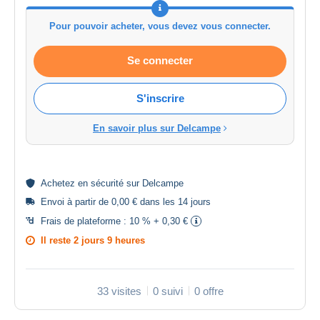
Pour pouvoir acheter, vous devez vous connecter.
Se connecter
S'inscrire
En savoir plus sur Delcampe
Achetez en
sécurité
sur Delcampe
Envoi à partir de 0,00 € dans les 14 jours
Frais de plateforme :
10 % + 0,30 €
Il reste
2 jours 9 heures
33 visites
0 suivi
0 offre