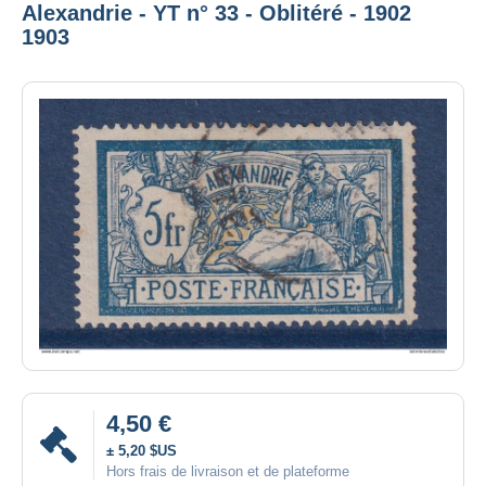
Alexandrie - YT n° 33 - Oblitéré - 1902
1903
4,50 €
± 5,20 $US
Hors frais de livraison et de plateforme