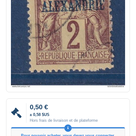
0,50 €
± 0,58 $US
Hors frais de livraison et de plateforme
Pour pouvoir acheter, vous devez vous connecter.