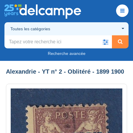
Toutes les catégories
Recherche avancée
Alexandrie - YT n° 2 - Oblitéré - 1899 1900