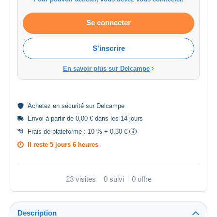
Se connecter
S'inscrire
En savoir plus sur Delcampe
Achetez en
sécurité
sur Delcampe
Envoi à partir de 0,00 € dans les 14 jours
Frais de plateforme :
10 % + 0,30 €
Il reste
5 jours 6 heures
23 visites
0 suivi
0 offre
Description