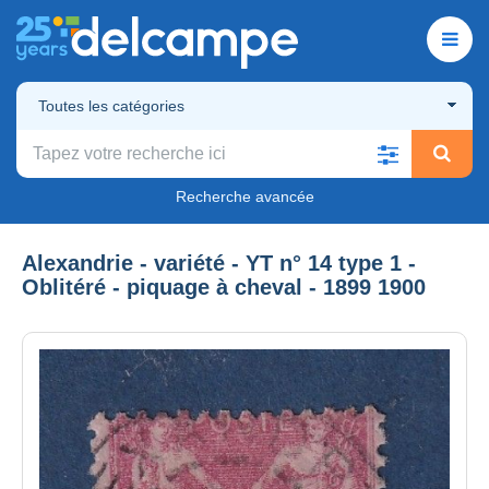
Toutes les catégories
Recherche avancée
Alexandrie - variété - YT n° 14 type 1 -
Oblitéré - piquage à cheval - 1899 1900