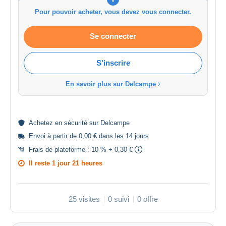
Pour pouvoir acheter, vous devez vous connecter.
Se connecter
S'inscrire
En savoir plus sur Delcampe
Achetez en
sécurité
sur Delcampe
Envoi à partir de 0,00 € dans les 14 jours
Frais de plateforme :
10 % + 0,30 €
Il reste
1 jour 21 heures
25 visites
0 suivi
0 offre