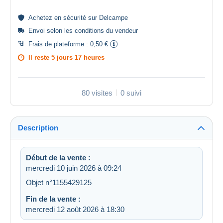
Achetez en
sécurité
sur Delcampe
Envoi selon les
conditions du vendeur
Frais de plateforme :
0,50 €
Il reste
5 jours 17 heures
80 visites
0 suivi
Description
Début de la vente :
mercredi 10 juin 2026 à 09:24
Objet n°1155429125
Fin de la vente :
mercredi 12 août 2026 à 18:30