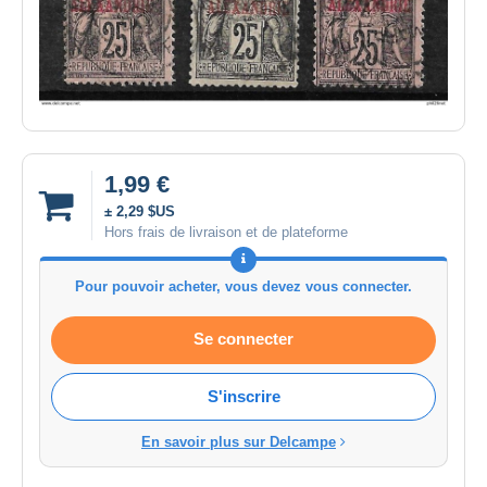
1,99 €
± 2,29 $US
Hors frais de livraison et de plateforme
Pour pouvoir acheter, vous devez vous connecter.
Se connecter
S'inscrire
En savoir plus sur Delcampe