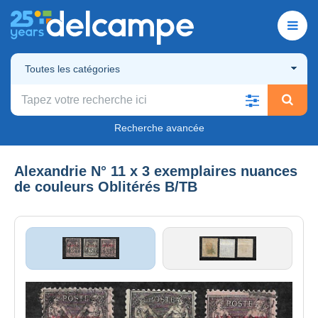
Toutes les catégories
Recherche avancée
Alexandrie N° 11 x 3 exemplaires nuances
de couleurs Oblitérés B/TB