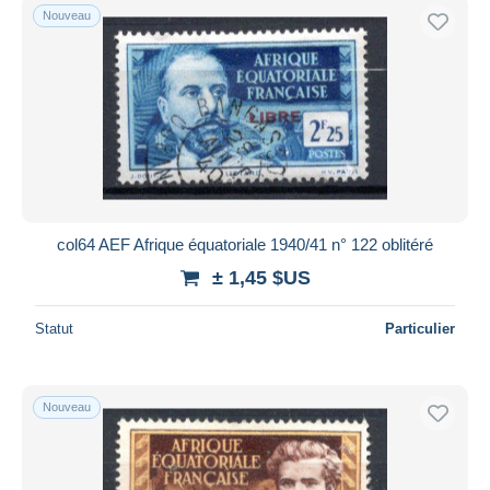
Nouveau
col64 AEF Afrique équatoriale 1940/41 n° 122 oblitéré
± 1,45 $US
Statut
Particulier
Nouveau