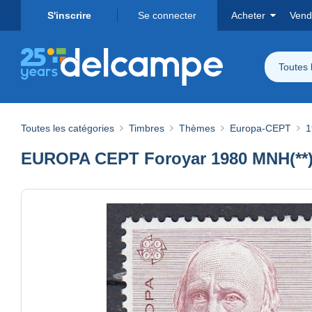
S'inscrire
Se connecter
Acheter
Vend
Toutes 
Toutes les catégories
Timbres
Thèmes
Europa-CEPT
1
EUROPA CEPT Foroyar 1980 MNH(**) 