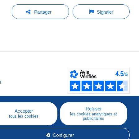
Partager
Signaler
e
Refuser
Accepter
les cookies analytiques et
tous les cookies
publicitaires
Configurer