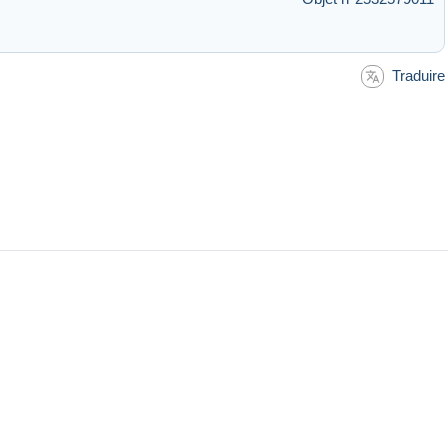
Traduire