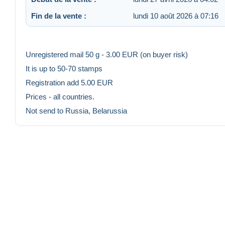
Fin de la vente :
lundi 10 août 2026 à 07:16
Unregistered mail 50 g - 3.00 EUR (on buyer risk)
It is up to 50-70 stamps
Registration add 5.00 EUR
Prices - all countries.
Not send to Russia, Belarussia