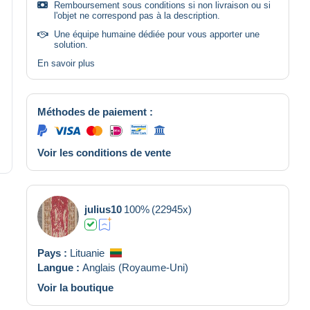
Remboursement sous conditions si non livraison ou si
l'objet ne correspond pas à la description.
Une équipe humaine dédiée pour vous apporter une
solution.
En savoir plus
Méthodes de paiement :
Voir les conditions de vente
julius10
100%
(22945x)
Pays :
Lituanie
Langue :
Anglais (Royaume-Uni)
Voir la boutique