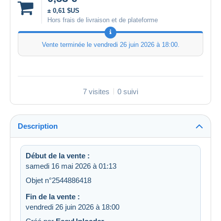
± 0,61 $US
Hors frais de livraison et de plateforme
Vente terminée le
vendredi 26 juin 2026 à 18:00
.
7 visites
0 suivi
Description
Début de la vente :
samedi 16 mai 2026 à 01:13
Objet n°2544886418
Fin de la vente :
vendredi 26 juin 2026 à 18:00