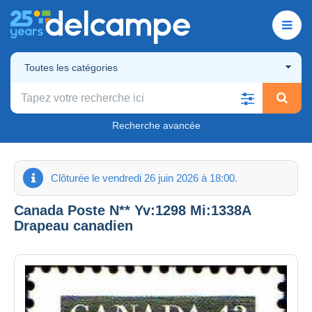
Toutes les catégories
Recherche avancée
Clôturée le vendredi 26 juin 2026 à 18:00.
Canada Poste N** Yv:1298 Mi:1338A
Drapeau canadien