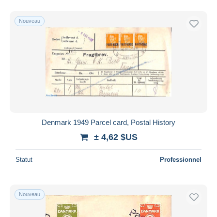
Nouveau
Denmark 1949 Parcel card, Postal History
± 4,62 $US
Statut
Professionnel
Nouveau