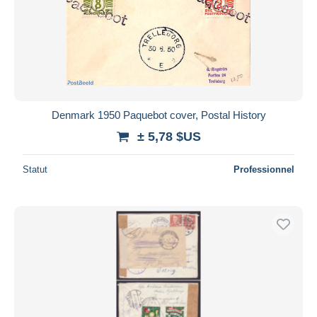
Denmark 1950 Paquebot cover, Postal History
± 5,78 $US
Statut
Professionnel