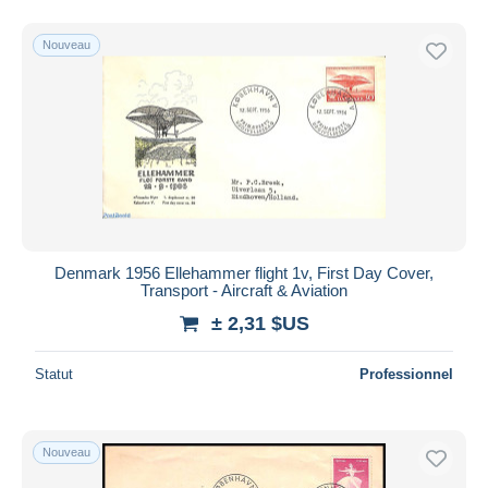
Nouveau
Denmark 1956 Ellehammer flight 1v, First Day Cover,
Transport - Aircraft & Aviation
± 2,31 $US
Statut
Professionnel
Nouveau