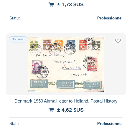
± 1,73 $US
Statut
Professionnel
Nouveau
Denmark 1950 Airmail letter to Holland, Postal History
± 4,62 $US
Statut
Professionnel