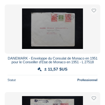
DANEMARK - Enveloppe du Consulat de Monaco en 1951
pour le Conseiller d'Etat de Monaco en 1951 - L 27518
± 11,57 $US
Statut
Professionnel