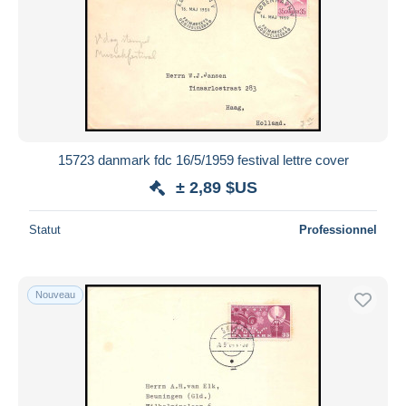
15723 danmark fdc 16/5/1959 festival lettre cover
± 2,89 $US
Statut
Professionnel
Nouveau