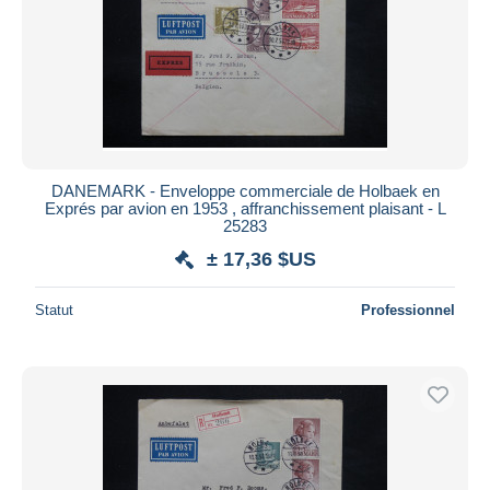
DANEMARK - Enveloppe commerciale de Holbaek en
Exprés par avion en 1953 , affranchissement plaisant - L
25283
± 17,36 $US
Statut
Professionnel