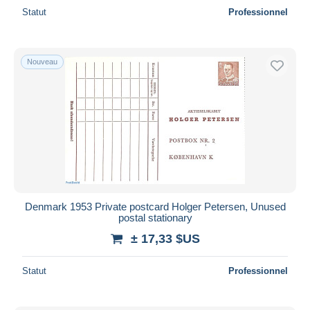
Statut
Professionnel
Nouveau
Denmark 1953 Private postcard Holger Petersen, Unused
postal stationary
± 17,33 $US
Statut
Professionnel