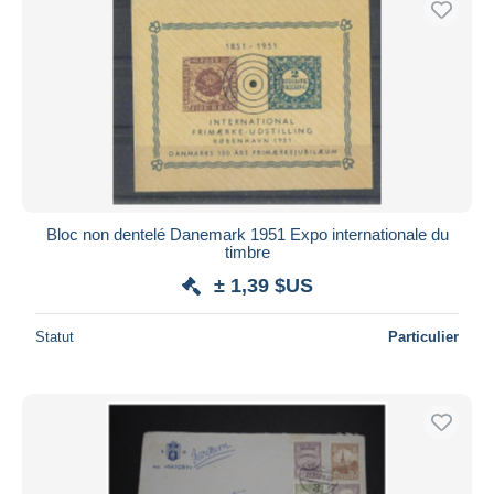
Bloc non dentelé Danemark 1951 Expo internationale du
timbre
± 1,39 $US
Statut
Particulier