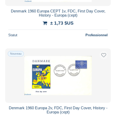
Denmark 1960 Europa CEPT 1v, FDC, First Day Cover,
History - Europa (cept)
± 1,73 $US
Statut
Professionnel
Nouveau
Denmark 1960 Europa 2v, FDC, First Day Cover, History -
Europa (cept)