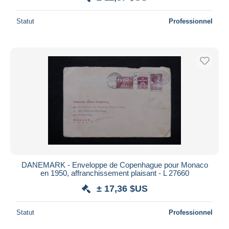
Statut
Professionnel
DANEMARK - Enveloppe de Copenhague pour Monaco
en 1950, affranchissement plaisant - L 27660
± 17,36 $US
Statut
Professionnel