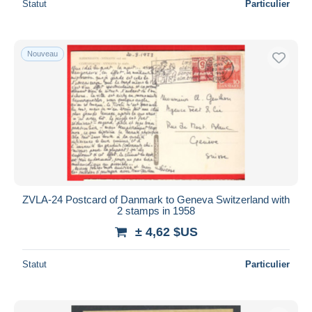
Statut
Particulier
Nouveau
ZVLA-24 Postcard of Danmark to Geneva Switzerland with
2 stamps in 1958
± 4,62 $US
Statut
Particulier