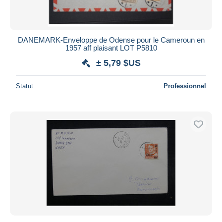
DANEMARK-Enveloppe de Odense pour le Cameroun en
1957 aff plaisant LOT P5810
± 5,79 $US
Statut
Professionnel