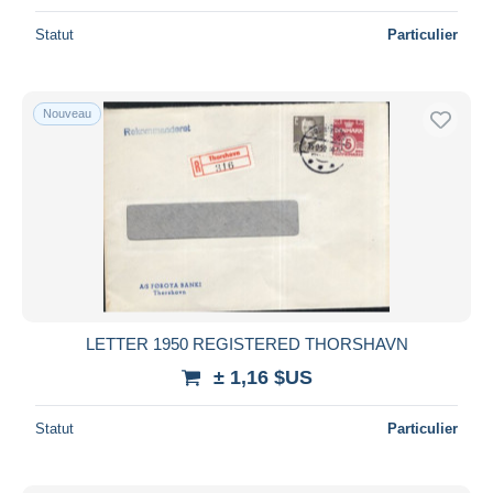
Statut
Particulier
Nouveau
LETTER 1950 REGISTERED THORSHAVN
± 1,16 $US
Statut
Particulier