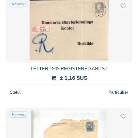
Nouveau
LETTER 1949 REGISTERED ANDST
± 1,16 $US
Statut
Particulier
Nouveau