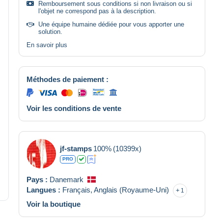
Remboursement sous conditions si non livraison ou si
l'objet ne correspond pas à la description.
Une équipe humaine dédiée pour vous apporter une
solution.
En savoir plus
Méthodes de paiement :
Voir les conditions de vente
jf-stamps
100%
(10399x)
PRO
Pays :
Danemark
Langues :
Français,
Anglais (Royaume-Uni)
1
Voir la boutique