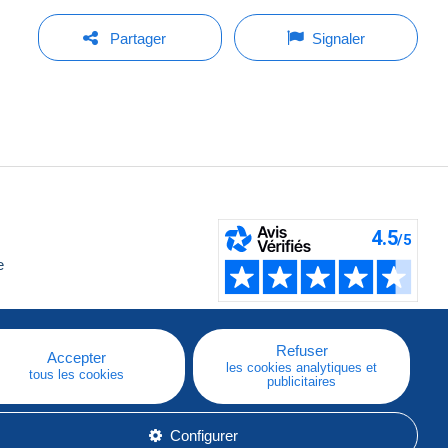
Partager
Signaler
e
Refuser
Accepter
les cookies analytiques et
tous les cookies
publicitaires
Configurer