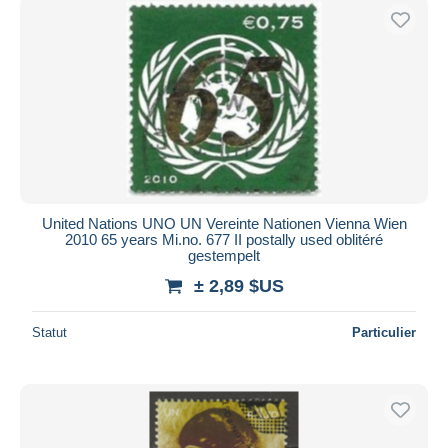
United Nations UNO UN Vereinte Nationen Vienna Wien
2010 65 years Mi.no. 677 II postally used oblitéré
gestempelt
± 2,89 $US
Statut
Particulier