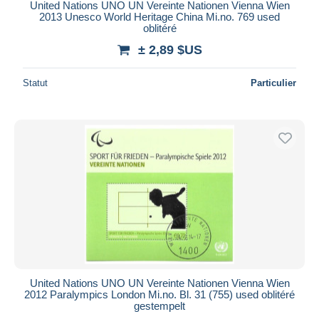
United Nations UNO UN Vereinte Nationen Vienna Wien
2013 Unesco World Heritage China Mi.no. 769 used
oblitéré
± 2,89 $US
Statut
Particulier
United Nations UNO UN Vereinte Nationen Vienna Wien
2012 Paralympics London Mi.no. Bl. 31 (755) used oblitéré
gestempelt