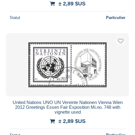
± 2,89 $US
Statut
Particulier
United Nations UNO UN Vereinte Nationen Vienna Wien
2012 Greetings Essen Fair Exposition Mi.no. 748 with
vignette used
± 2,89 $US