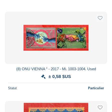
(8) ONU VIENNA ° - 2017 - Mi. 1003-1004. Used
± 0,58 $US
Statut
Particulier