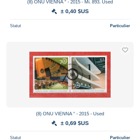
(8) ONU VIENNA ° - 2015 - Mi. 893. Used
± 0,40 $US
Statut
Particulier
(8) ONU VIENNA ° - 2015 - Used
± 0,69 $US
Statut
Particulier