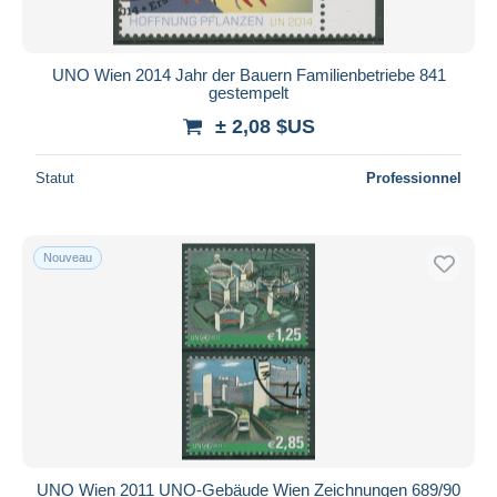
UNO Wien 2014 Jahr der Bauern Familienbetriebe 841
gestempelt
± 2,08 $US
Statut
Professionnel
Nouveau
UNO Wien 2011 UNO-Gebäude Wien Zeichnungen 689/90