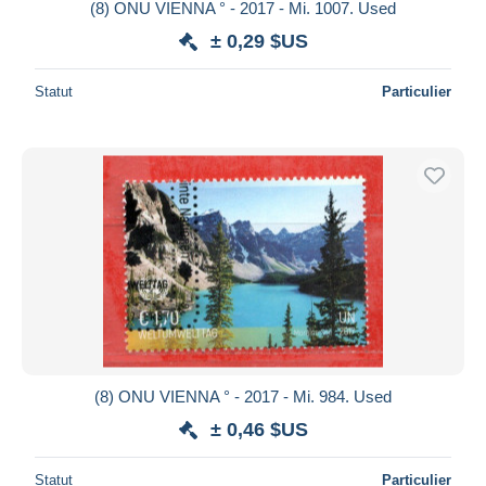
(8) ONU VIENNA ° - 2017 - Mi. 1007. Used
± 0,29 $US
Statut
Particulier
(8) ONU VIENNA ° - 2017 - Mi. 984. Used
± 0,46 $US
Statut
Particulier