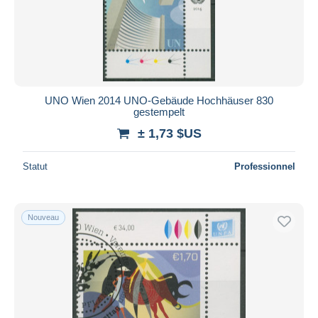
Appliquer
UNO Wien 2014 UNO-Gebäude Hochhäuser 830
gestempelt
± 1,73 $US
Statut
Professionnel
Nouveau