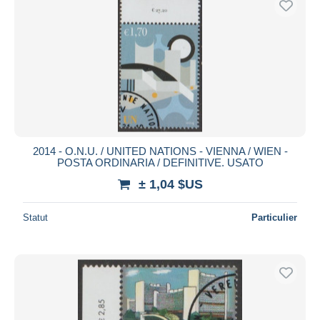
2014 - O.N.U. / UNITED NATIONS - VIENNA / WIEN -
POSTA ORDINARIA / DEFINITIVE. USATO
± 1,04 $US
Statut
Particulier