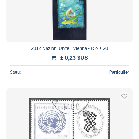
2012 Nazioni Unite . Vienna - Rio + 20
± 0,23 $US
Statut
Particulier