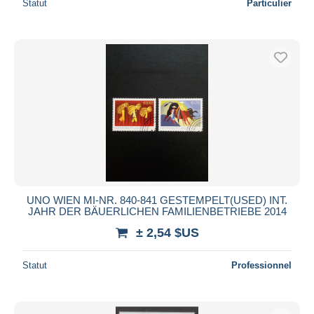
Statut
Particulier
UNO WIEN MI-NR. 840-841 GESTEMPELT(USED) INT.
JAHR DER BÄUERLICHEN FAMILIENBETRIEBE 2014
± 2,54 $US
Statut
Professionnel