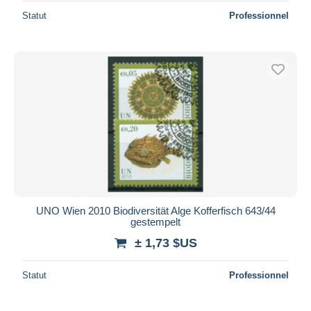
Statut
Professionnel
UNO Wien 2010 Biodiversität Alge Kofferfisch 643/44
gestempelt
± 1,73 $US
Statut
Professionnel