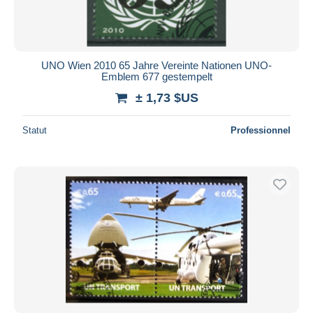
UNO Wien 2010 65 Jahre Vereinte Nationen UNO-
Emblem 677 gestempelt
± 1,73 $US
Statut
Professionnel