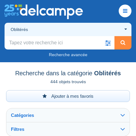
Oblitérés
Recherche avancée
Recherche dans la catégorie
Oblitérés
444 objets trouvés
Ajouter à mes favoris
Catégories
Filtres
Tout voir