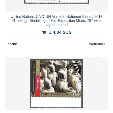
United Nations UNO UN Vereinte Nationen Vienna 2013
Greetings Sindelfingen Fair Exposition Mi.no. 797 with
vignette used
± 4,04 $US
Statut
Particulier