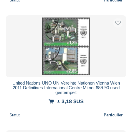
Statut
Particulier
United Nations UNO UN Vereinte Nationen Vienna Wien
2011 Definitives International Centre Mi.no. 689-90 used
gestempelt
± 3,18 $US
Statut
Particulier