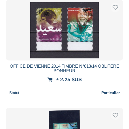
OFFICE DE VIENNE 2014 TIMBRE N°813/14 OBLITERE
BONHEUR
± 2,25 $US
Statut
Particulier