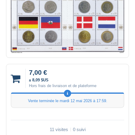
7,00 €
± 8,09 $US
Hors frais de livraison et de plateforme
Vente terminée le
mardi 12 mai 2026 à 17:59
.
11 visites
0 suivi