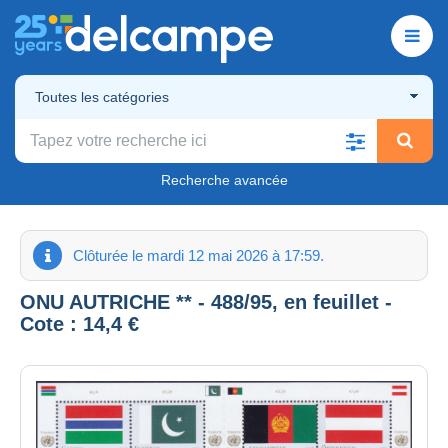
Toutes les catégories
Recherche avancée
Clôturée le mardi 12 mai 2026 à 17:59.
ONU AUTRICHE ** - 488/95, en feuillet -
Cote : 14,4 €