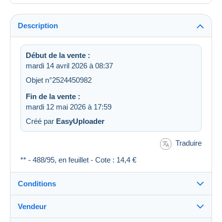
Description
Début de la vente :
mardi 14 avril 2026 à 08:37
Objet n°2524450982
Fin de la vente :
mardi 12 mai 2026 à 17:59
Créé par
EasyUploader
Traduire
** - 488/95, en feuillet - Cote : 14,4 €
Conditions
Vendeur
Destination :