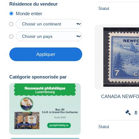
Résidence du vendeur
Statut
Monde entier
Appliquer
Catégorie sponsorisée par
±
Statut