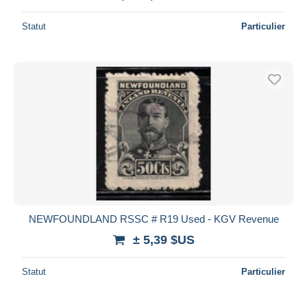
Statut
Particulier
NEWFOUNDLAND RSSC # R19 Used - KGV Revenue
± 5,39 $US
Statut
Particulier