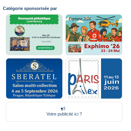
Catégorie sponsorisée par
Votre publicité ici ?