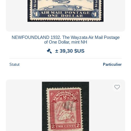
NEWFOUNDLAND 1932. The Wayzata Air Mail Postage
of One Dollar, mint NH
± 39,30 $US
Statut
Particulier