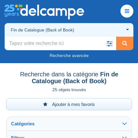
Fin de Catalogue (Back of Book)
Recherche avancée
Recherche dans la catégorie
Fin de
Catalogue (Back of Book)
25 objets trouvés
Ajouter à mes favoris
Catégories
Filtres