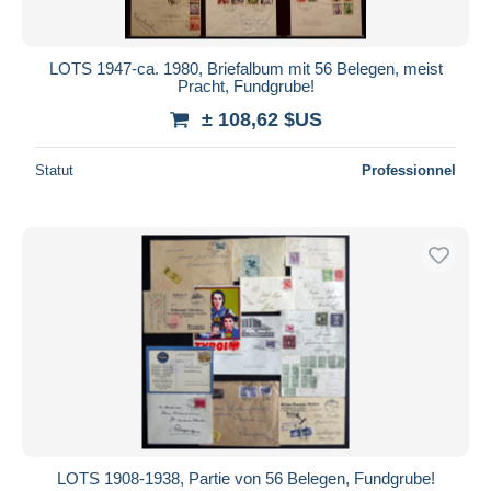
LOTS 1947-ca. 1980, Briefalbum mit 56 Belegen, meist
Pracht, Fundgrube!
± 108,62 $US
Statut
Professionnel
LOTS 1908-1938, Partie von 56 Belegen, Fundgrube!