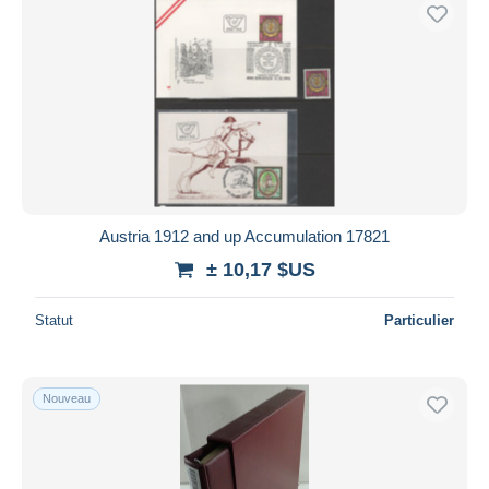
Austria 1912 and up Accumulation 17821
± 10,17 $US
Statut
Particulier
Nouveau