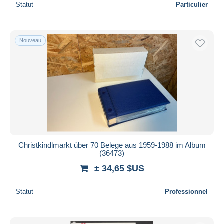
Statut
Particulier
Nouveau
Christkindlmarkt über 70 Belege aus 1959-1988 im Album
(36473)
± 34,65 $US
Statut
Professionnel