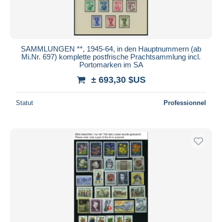
SAMMLUNGEN **, 1945-64, in den Hauptnummern (ab
Mi.Nr. 697) komplette postfrische Prachtsammlung incl.
Portomarken im SA
± 693,30 $US
Statut
Professionnel