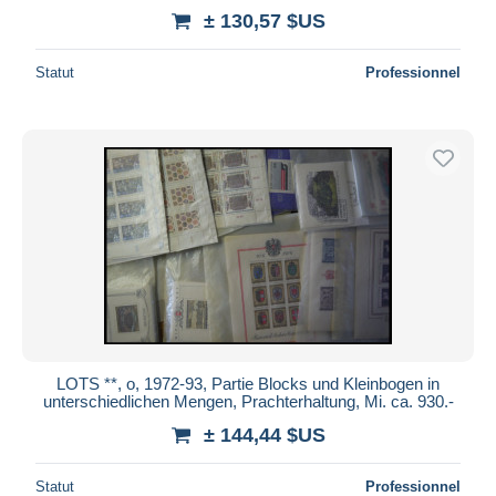
± 130,57 $US
Statut
Professionnel
LOTS **, o, 1972-93, Partie Blocks und Kleinbogen in
unterschiedlichen Mengen, Prachterhaltung, Mi. ca. 930.-
± 144,44 $US
Statut
Professionnel