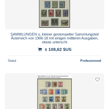
SAMMLUNGEN o, kleiner gestempelter Sammlungsteil
Ãsterreich von 1906-18 mit einigen mittleren Ausgaben,
etwas unterschi
± 108,62 $US
Statut
Professionnel