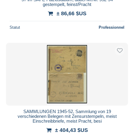
gestempelt, feinst/Pracht
± 86,66 $US
Statut
Professionnel
SAMMLUNGEN 1945-52, Sammlung von 19
verschiedenen Belegen mit Zensurstempeln, meist
Einschreibbriefe, meist Pracht, besi
± 404,43 $US