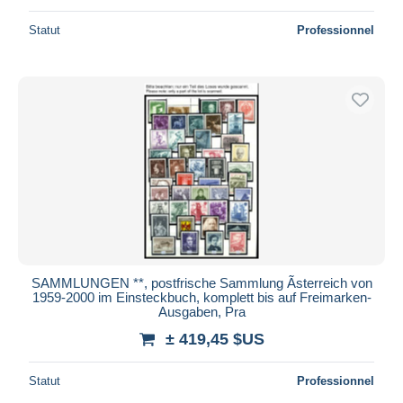
Statut
Professionnel
SAMMLUNGEN **, postfrische Sammlung Ãsterreich von
1959-2000 im Einsteckbuch, komplett bis auf Freimarken-
Ausgaben, Pra
± 419,45 $US
Statut
Professionnel