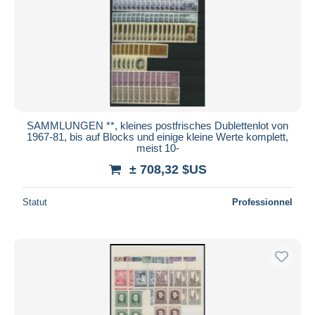
SAMMLUNGEN **, kleines postfrisches Dublettenlot von
1967-81, bis auf Blocks und einige kleine Werte komplett,
meist 10-
± 708,32 $US
Statut
Professionnel