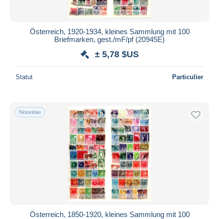
Österreich, 1920-1934, kleines Sammlung mit 100
Briefmarken, gest./mF/pf (20945E)
± 5,78 $US
Statut
Particulier
Nouveau
Österreich, 1850-1920, kleines Sammlung mit 100