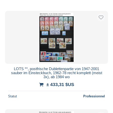
LOTS **, postfrische Dublettenpartie von 1947-2001
sauber im Einsteckbuch, 1962-78 recht komplett (meist
3x), ab 1984 wo
± 433,31 $US
Statut
Professionnel