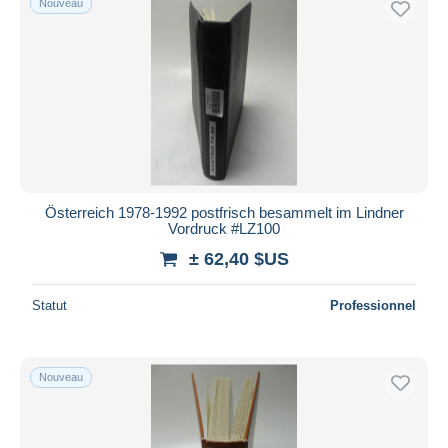
Nouveau
Österreich 1978-1992 postfrisch besammelt im Lindner
Vordruck #LZ100
± 62,40 $US
Statut
Professionnel
Nouveau