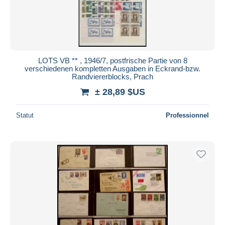
LOTS VB ** , 1946/7, postfrische Partie von 8
verschiedenen kompletten Ausgaben in Eckrand-bzw.
Randviererblocks, Prach
± 28,89 $US
Statut
Professionnel