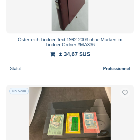
Österreich Lindner Text 1992-2003 ohne Marken im
Lindner Ordner #MA336
± 34,67 $US
Statut
Professionnel
Nouveau