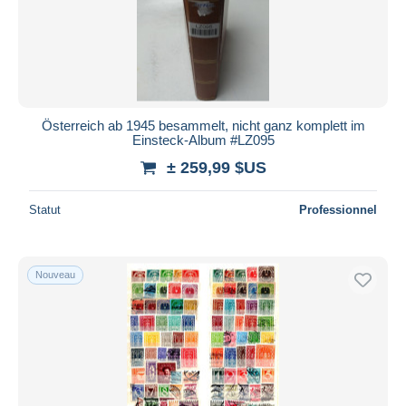
Österreich ab 1945 besammelt, nicht ganz komplett im
Einsteck-Album #LZ095
± 259,99 $US
Statut
Professionnel
Nouveau