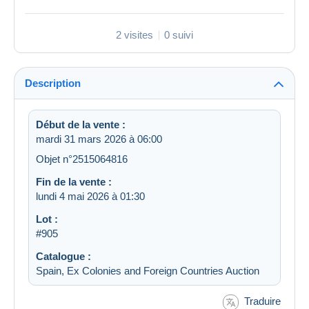
2 visites
0 suivi
Description
Début de la vente :
mardi 31 mars 2026 à 06:00
Objet n°2515064816
Fin de la vente :
lundi 4 mai 2026 à 01:30
Lot :
#905
Catalogue :
Spain, Ex Colonies and Foreign Countries Auction
Traduire