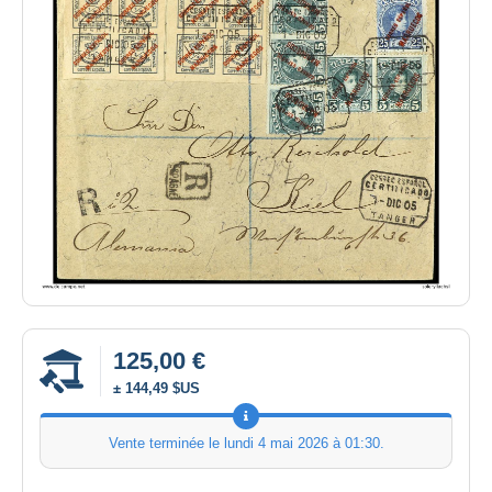
125,00 €
± 144,49 $US
Vente terminée le
lundi 4 mai 2026 à 01:30
.