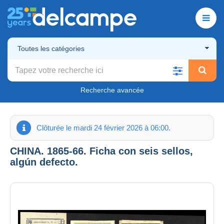
Toutes les catégories
Recherche avancée
Clôturée le mardi 24 février 2026 à 06:00.
CHINA. 1865-66. Ficha con seis sellos,
algún defecto.