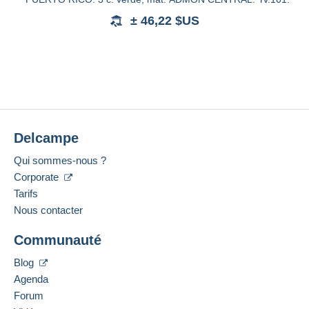
± 46,22 $US
Delcampe
Qui sommes-nous ?
Corporate
Tarifs
Nous contacter
Communauté
Blog
Agenda
Forum