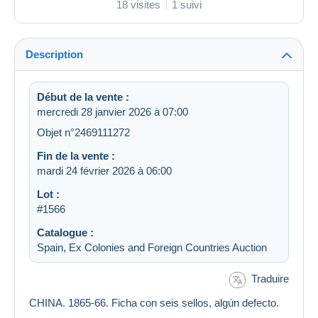
18 visites
1 suivi
Description
Début de la vente :
mercredi 28 janvier 2026 à 07:00
Objet n°2469111272
Fin de la vente :
mardi 24 février 2026 à 06:00
Lot :
#1566
Catalogue :
Spain, Ex Colonies and Foreign Countries Auction
Traduire
CHINA. 1865-66. Ficha con seis sellos, algún defecto.