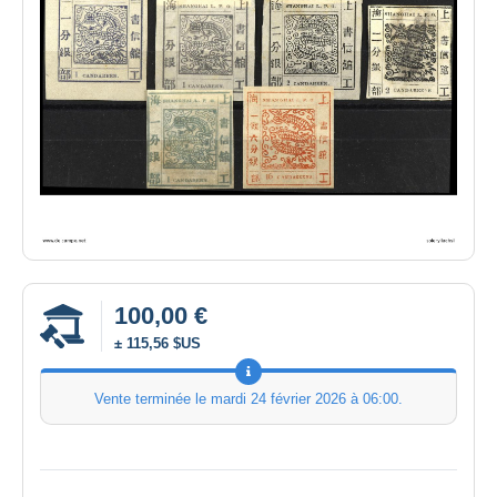
100,00 €
± 115,56 $US
Vente terminée le
mardi 24 février 2026 à 06:00
.