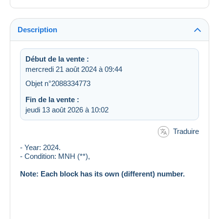
Description
Début de la vente :
mercredi 21 août 2024 à 09:44
Objet n°2088334773
Fin de la vente :
jeudi 13 août 2026 à 10:02
Traduire
- Year: 2024.
- Condition: MNH (**),
Note: Each block has its own (different) number.