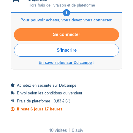
Hors frais de livraison et de plateforme
Pour pouvoir acheter, vous devez vous connecter.
Se connecter
S'inscrire
En savoir plus sur Delcampe
Achetez en
sécurité
sur Delcampe
Envoi selon les
conditions du vendeur
Frais de plateforme :
0,83 €
Il reste
6 jours 17 heures
40 visites
0 suivi