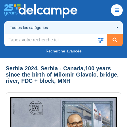
Toutes les catégories
Recherche avancée
Serbia 2024. Serbia - Canada,100 years
since the birth of Milomir Glavcic, bridge,
river, FDC + block, MNH